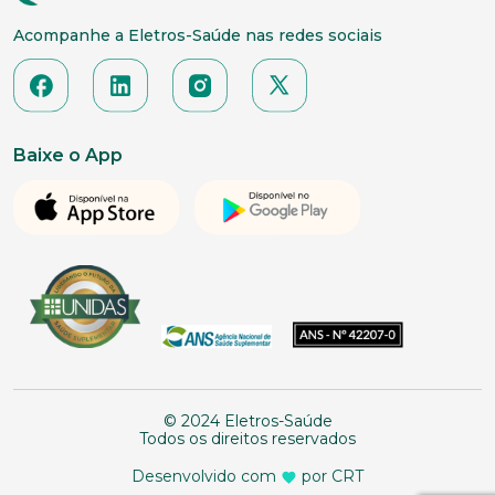
Acompanhe a Eletros-Saúde nas redes sociais
Baixe o App
© 2024 Eletros-Saúde
Todos os direitos reservados
Desenvolvido com
por CRT