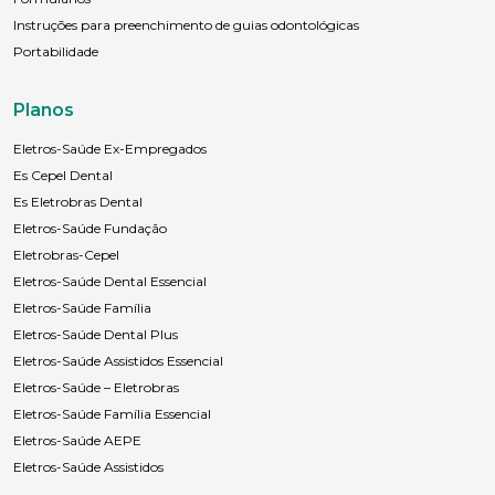
Instruções para preenchimento de guias odontológicas
Portabilidade
Planos
Eletros-Saúde Ex-Empregados
Es Cepel Dental
Es Eletrobras Dental
Eletros-Saúde Fundação
Eletrobras-Cepel
Eletros-Saúde Dental Essencial
Eletros-Saúde Família
Eletros-Saúde Dental Plus
Eletros-Saúde Assistidos Essencial
Eletros-Saúde – Eletrobras
Eletros-Saúde Família Essencial
Eletros-Saúde AEPE
Eletros-Saúde Assistidos