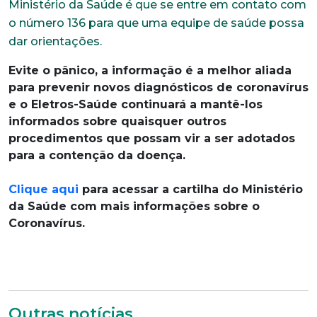
Ministério da Saúde é que se entre em contato com
o número 136 para que uma equipe de saúde possa
dar orientações.
Evite o pânico, a informação é a melhor aliada
para prevenir novos diagnósticos de coronavírus
e o Eletros-Saúde continuará a mantê-los
informados sobre quaisquer outros
procedimentos que possam vir a ser adotados
para a contenção da doença.
Clique aqui
para acessar a cartilha do Ministério
da Saúde com mais informações sobre o
Coronavírus.
Outras notícias