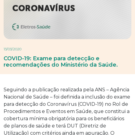
13/03/2020
COVID-19: Exame para detecção e
recomendações do Ministério da Saúde.
Seguindo a publicação realizada pela ANS – Agência
Nacional de Saúde – foi definida a inclusão do exame
para detecção do Coronavírus (COVID-19) no Rol de
Procedimentos e Eventos em Saúde, que constitui a
cobertura mínima obrigatória para os beneficiários
de planos de saúde e terá DUT (Diretriz de
Utilização) com critérios ainda em apuração. O