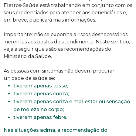
Eletros-Saúde está trabalhando em conjunto com os
seus credenciados para atender aos beneficiários e,
em breve, publicará mais informações.
Importante: não se exponha a riscos desnecessários
inerentes aos postos de atendimento. Neste sentido,
veja a seguir quais são as recomendações do
Ministério da Saúde.
As pessoas com sintomas não devem procurar
unidade de saúde se:
tiverem apenas tosse;
tiverem apenas coriza;
tiverem apenas coriza e mal-estar ou sensação
de moleza no corpo;
tiverem apenas febre.
Nas situações acima, a recomendação do