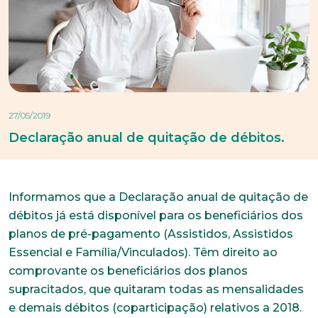
27/05/2019
Declaração anual de quitação de débitos.
Informamos que a Declaração anual de quitação de
débitos já está disponível para os beneficiários dos
planos de pré-pagamento (Assistidos, Assistidos
Essencial e Família/Vinculados). Têm direito ao
comprovante os beneficiários dos planos
supracitados, que quitaram todas as mensalidades
e demais débitos (coparticipação) relativos a 2018.