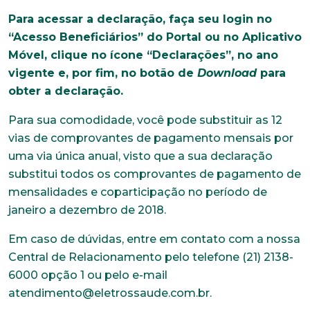
Para acessar a declaração, faça seu login no
“Acesso Beneficiários” do Portal ou no Aplicativo
Móvel, clique no ícone “Declarações”, no ano
vigente e, por fim, no botão de
Download
para
obter a declaração.
Para sua comodidade, você pode substituir as 12
vias de comprovantes de pagamento mensais por
uma via única anual, visto que a sua declaração
substitui todos os comprovantes de pagamento de
mensalidades e coparticipação no período de
janeiro a dezembro de 2018.
Em caso de dúvidas, entre em contato com a nossa
Central de Relacionamento pelo telefone (21) 2138-
6000 opção 1 ou pelo e-mail
atendimento@eletrossaude.com.br.