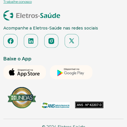
Trabalhe conosco
Acompanhe a Eletros-Saúde nas redes sociais
Baixe o App