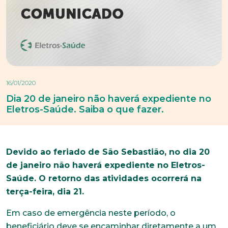
16/01/2020
Dia 20 de janeiro não haverá expediente no
Eletros-Saúde. Saiba o que fazer.
Devido ao feriado de São Sebastião, no dia 20
de janeiro não haverá expediente no Eletros-
Saúde. O retorno das atividades ocorrerá na
terça-feira, dia 21.
Em caso de emergência neste período, o
beneficiário deve se encaminhar diretamente a um