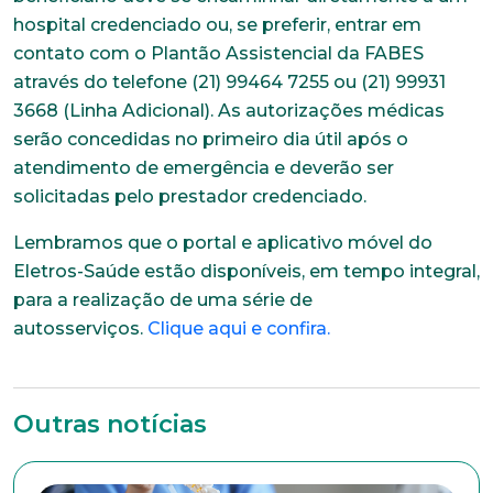
hospital credenciado ou, se preferir, entrar em
contato com o Plantão Assistencial da FABES
através do telefone (21) 99464 7255 ou (21) 99931
3668 (Linha Adicional). As autorizações médicas
serão concedidas no primeiro dia útil após o
atendimento de emergência e deverão ser
solicitadas pelo prestador credenciado.
Lembramos que o portal e aplicativo móvel do
Eletros-Saúde estão disponíveis, em tempo integral,
para a realização de uma série de
autosserviços.
Clique aqui e confira.
Outras notícias