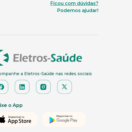
Ficou com dúvidas?
Podemos ajudar!
ompanhe a Eletros-Saúde nas redes sociais
ixe o App