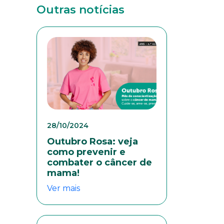
Outras notícias
28/10/2024
Outubro Rosa: veja
como prevenir e
combater o câncer de
mama!
Ver mais