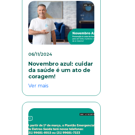
06/11/2024
Novembro azul: cuidar
da saúde é um ato de
coragem!
Ver mais