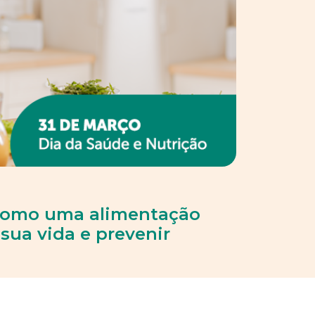
 como uma alimentação
sua vida e prevenir