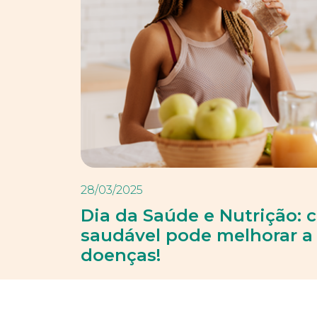
28/03/2025
Dia da Saúde e Nutrição:
saudável pode melhorar a 
doenças!