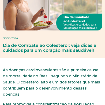
08/08/2024
Dia de Combate ao Colesterol: veja dicas e
cuidados para um coração mais saudável!
As doenças cardiovasculares são a primeira causa
de mortalidade no Brasil, segundo o Ministério da
Saúde. O colesterol alto é um dos fatores que mais
contribuem para o desenvolvimento dessas
doenças!
Para promover a conscientização da população