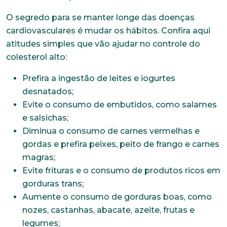
O segredo para se manter longe das doenças
cardiovasculares é mudar os hábitos. Confira aqui
atitudes simples que vão ajudar no controle do
colesterol alto:
Prefira a ingestão de leites e iogurtes
desnatados;
Evite o consumo de embutidos, como salames
e salsichas;
Diminua o consumo de carnes vermelhas e
gordas e prefira peixes, peito de frango e carnes
magras;
Evite frituras e o consumo de produtos ricos em
gorduras trans;
Aumente o consumo de gorduras boas, como
nozes, castanhas, abacate, azeite, frutas e
legumes;