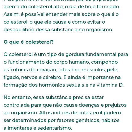
acerca do colesterol alto, o dia de hoje foi criado.
Assim, é possível entender mais sobre o que é o
colesterol, o que ele causa e como evitar o
desequilíbrio dessa substância no organismo.
O que é colesterol?
O colesterol é um tipo de gordura fundamental para
o funcionamento do corpo humano, compondo
estruturas do coração, intestino, músculos, pele,
fígado, nervos e cérebro. E ainda é importante na
formação dos hormônios sexuais e na vitamina D.
No entanto, essa substância precisa estar
controlada para que não cause doenças e prejuízos
ao organismo. Altos índices de colesterol podem
ser determinados por fatores genéticos, hábitos
alimentares e sedentarismo.