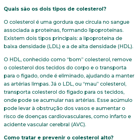
Quais são os dois tipos de colesterol?
O colesterol é uma gordura que circula no sangue
associada a proteínas, formando lipoproteínas.
Existem dois tipos principais: a lipoproteína de
baixa densidade (LDL) e a de alta densidade (HDL).
O HDL, conhecido como “bom” colesterol, remove
o colesterol dos tecidos do corpo e o transporta
para o fígado, onde é eliminado, ajudando a manter
as artérias limpas. Já o LDL, ou “mau” colesterol,
transporta colesterol do fígado para os tecidos,
onde pode se acumular nas artérias. Esse acúmulo
pode levar à obstrução dos vasos e aumentar o
risco de doenças cardiovasculares, como infarto e
acidente vascular cerebral (AVC).
Como tratar e prevenir o colesterol alto?