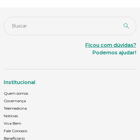
Ficou com dúvidas?
Podemos ajudar!
Institucional
Quem somos
Governança
Telemedicina
Notícias
Viva Bem
Fale Conosco
Beneficiário