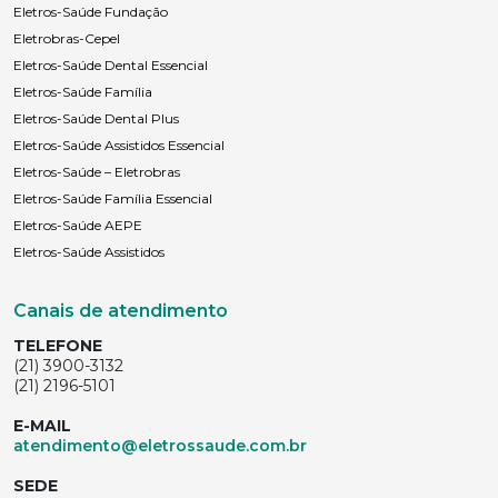
Eletros-Saúde Fundação
Eletrobras-Cepel
Eletros-Saúde Dental Essencial
Eletros-Saúde Família
Eletros-Saúde Dental Plus
Eletros-Saúde Assistidos Essencial
Eletros-Saúde – Eletrobras
Eletros-Saúde Família Essencial
Eletros-Saúde AEPE
Eletros-Saúde Assistidos
Canais de atendimento
TELEFONE
(21) 3900-3132
(21) 2196-5101
E-MAIL
atendimento@eletrossaude.com.br
SEDE