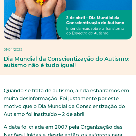
01/04/2022
Dia Mundial da Conscientização do Autismo:
autismo não é tudo igual!
Quando se trata de autismo, ainda esbarramos em
muita desinformação. Foi justamente por este
motivo que o Dia Mundial da Conscientização do
Autismo foi instituído – 2 de abril.
A data foi criada em 2007 pela Organização das
Nações Unidas e, desde então, os esforços para