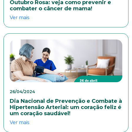
Outubro Rosa: veja como prevenir e
combater o câncer de mama!
Ver mais
26/04/2024
Dia Nacional de Prevenção e Combate à
Hipertensão Arterial: um coração feliz é
um coração saudável!
Ver mais