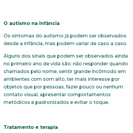
O autismo na Infância
Os sintomas do autismo já podem ser observados
desde a infância, mas podem variar de caso a caso.
Alguns dos sinais que podem ser observados ainda
no primeiro ano de vida são: não responder quando
chamados pelo nome, sentir grande incômodo em
ambientes com som alto, ter mais interesse por
objetos que por pessoas, fazer pouco ou nenhum
contato visual, apresentar comportamentos
metódicos e padronizados e evitar o toque.
Tratamento e terapia