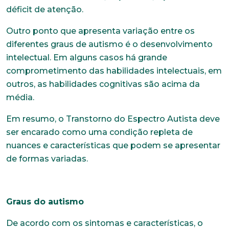
déficit de atenção.
Outro ponto que apresenta variação entre os
diferentes graus de autismo é o desenvolvimento
intelectual. Em alguns casos há grande
comprometimento das habilidades intelectuais, em
outros, as habilidades cognitivas são acima da
média.
Em resumo, o Transtorno do Espectro Autista deve
ser encarado como uma condição repleta de
nuances e características que podem se apresentar
de formas variadas.
Graus do autismo
De acordo com os sintomas e características, o