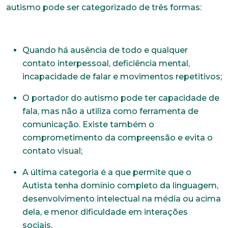
autismo pode ser categorizado de três formas:
Quando há ausência de todo e qualquer
contato interpessoal, deficiência mental,
incapacidade de falar e movimentos repetitivos;
O portador do autismo pode ter capacidade de
fala, mas não a utiliza como ferramenta de
comunicação. Existe também o
comprometimento da compreensão e evita o
contato visual;
A última categoria é a que permite que o
Autista tenha domínio completo da linguagem,
desenvolvimento intelectual na média ou acima
dela, e menor dificuldade em interações
sociais.