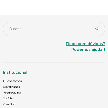
Ficou com dúvidas?
Podemos ajudar!
Institucional
Quem somos
Governança
Telemedicina
Notícias
Viva Bem