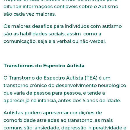
difundir informações confiáveis sobre o Autismo
são cada vez maiores.
Os maiores desafios para indivíduos com autismo
são as habilidades sociais, assim como a
comunicação, seja ela verbal ou não-verbal.
Transtornos do Espectro Autista
O Transtorno do Espectro Autista (TEA) é um
transtorno crônico do desenvolvimento neurológico
que varia de pessoa para pessoa, e tende a
aparecer já na infância, antes dos 5 anos de idade.
Autistas podem apresentar condições de
comorbidade atreladas ao transtorno, as mais
comuns são: ansiedade, depressão, hiperatividade e