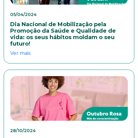
Anexar currículo*
05/04/2024
Dia Nacional de Mobilização pela
Promoção da Saúde e Qualidade de
vida: os seus hábitos moldam o seu
futuro!
Ver mais
28/10/2024