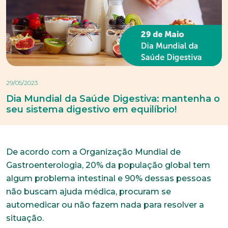
29/05/2023
Dia Mundial da Saúde Digestiva: mantenha o
seu sistema digestivo em equilíbrio!
De acordo com a Organização Mundial de
Gastroenterologia, 20% da população global tem
algum problema intestinal e 90% dessas pessoas
não buscam ajuda médica, procuram se
automedicar ou não fazem nada para resolver a
situação.