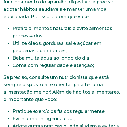
funcionamento do aparelho digestivo, é preciso
adotar hábitos saudáveis e manter uma vida
equilibrada. Por isso, é bom que você:
Prefira alimentos naturais e evite alimentos
processados;
Utilize óleos, gorduras, sal e açúcar em
pequenas quantidades;
Beba muita água ao longo do dia;
Coma com regularidade e atenção;
Se preciso, consulte um nutricionista que está
sempre disposto a te orientar para ter uma
alimentação melhor! Além de hábitos alimentares,
é importante que você:
Pratique exercícios físicos regularmente;
Evite fumar e ingerir álcool;
Adote outras práticas que te ajudem a evitar a