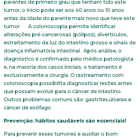
parentes de primeiro grau que tenham tido este
tumor, o início pode ser aos 40 anos ou 10 anos
antes da idade do parente mais novo que teve este
tumor. A colonoscopia permite identificar
alterações pré-cancerosas (pólipos), divertículos,
estreitamento da luz do intestino grosso e sinais de
doença inflamatória intestinal. Após análise, o
diagnóstico é confirmado pelo médico patologista
e, na maioria dos casos iniciais, o tratamento é
exclusivamente a cirurgia. O rastreamento com
colonoscopia possibilita diagnosticar lesões antes
que possam evoluir para o câncer de intestino.
Outros problemas comuns são: gastrites,úlceras e
câncer de esôfago.
Prevenção: hábitos saudáveis são essenciais!
Para prevenir esses tumores e auxiliar o bom