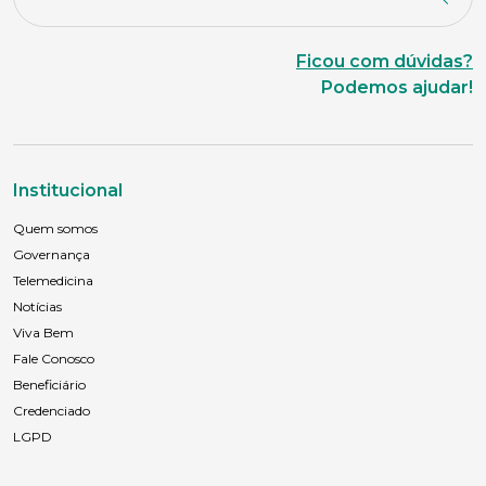
Ficou com dúvidas?
Podemos ajudar!
Institucional
Quem somos
Governança
Telemedicina
Notícias
Viva Bem
Fale Conosco
Beneficiário
Credenciado
LGPD