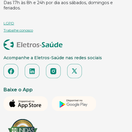
Das 17h às 8h e 24h por dia aos sábados, domingos e
feriados.
LGPD
Trabalhe conosco
Acompanhe a Eletros-Saúde nas redes sociais
Baixe o App