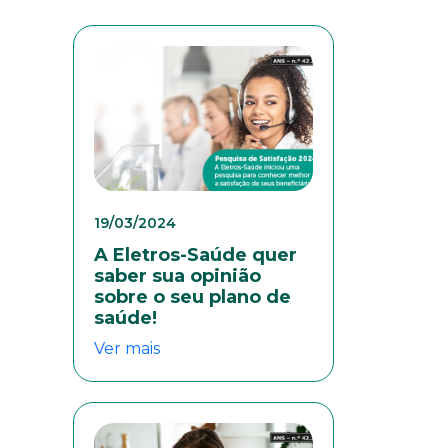
19/03/2024
A Eletros-Saúde quer
saber sua opinião
sobre o seu plano de
saúde!
Ver mais