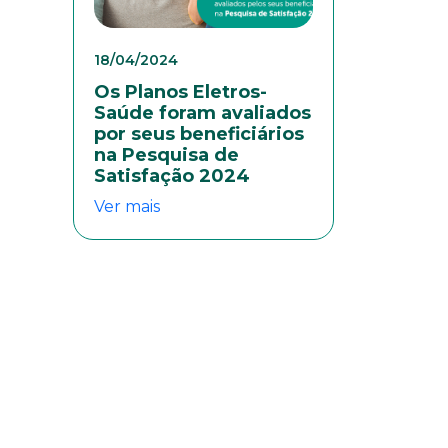
18/04/2024
Os Planos Eletros-
Saúde foram avaliados
por seus beneficiários
na Pesquisa de
Satisfação 2024
colaboradores. Preencha
Ver mais