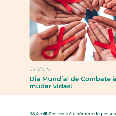
01/12/2022
Dia Mundial de Combate à
mudar vidas!
38,4 milhões: esse é o número de pesso