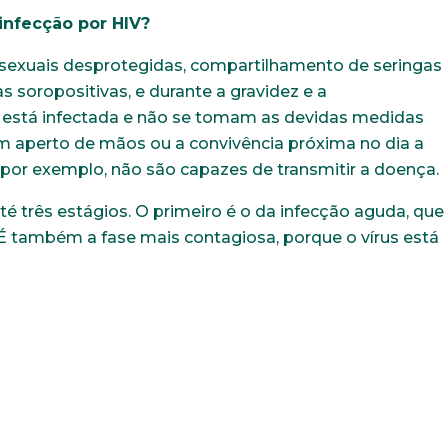
infecção por HIV?
 sexuais desprotegidas, compartilhamento de seringas
 soropositivas, e durante a gravidez e a
stá infectada e não se tomam as devidas medidas
um aperto de mãos ou a convivência próxima no dia a
por exemplo, não são capazes de transmitir a doença.
té três estágios. O primeiro é o da infecção aguda, que
É também a fase mais contagiosa, porque o vírus está