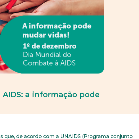
 AIDS: a informação pode
as que, de acordo com a UNAIDS (Programa conjunto