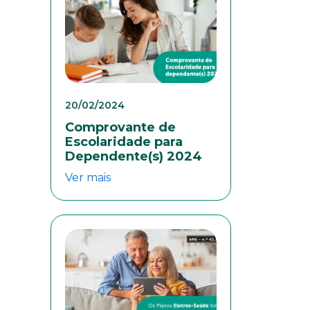
20/02/2024
Comprovante de
Escolaridade para
Dependente(s) 2024
Ver mais