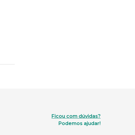
Ficou com dúvidas?
Podemos ajudar!