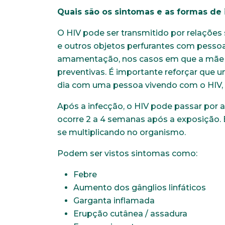
Quais são os sintomas e as formas de 
O HIV pode ser transmitido por relações
e outros objetos perfurantes com pessoas
amamentação, nos casos em que a mãe e
preventivas. É importante reforçar que 
dia com uma pessoa vivendo com o HIV, 
Após a infecção, o HIV pode passar por a
ocorre 2 a 4 semanas após a exposição. 
se multiplicando no organismo.
Podem ser vistos sintomas como:
Febre
Aumento dos gânglios linfáticos
Garganta inflamada
Erupção cutânea / assadura