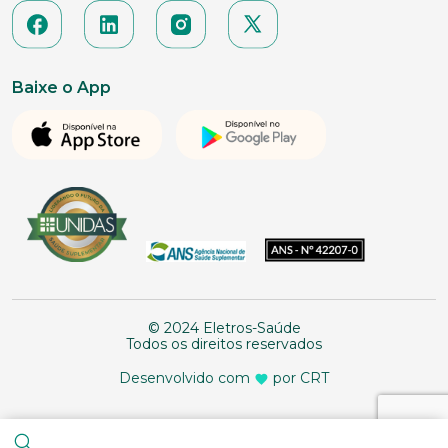
Baixe o App
© 2024 Eletros-Saúde
Todos os direitos reservados
Desenvolvido com
por CRT