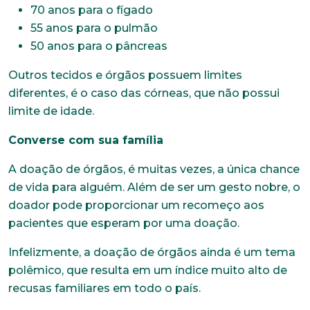
70 anos para o fígado
55 anos para o pulmão
50 anos para o pâncreas
Outros tecidos e órgãos possuem limites
diferentes, é o caso das córneas, que não possui
limite de idade.
Converse com sua família
A doação de órgãos, é muitas vezes, a única chance
de vida para alguém. Além de ser um gesto nobre, o
doador pode proporcionar um recomeço aos
pacientes que esperam por uma doação.
Infelizmente, a doação de órgãos ainda é um tema
polêmico, que resulta em um índice muito alto de
recusas familiares em todo o país.