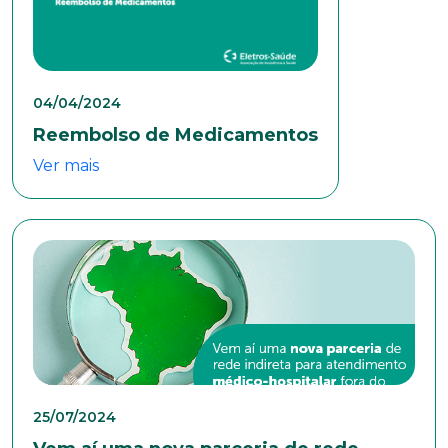
Área de interesse
Anexar currículo*
04/04/2024
Reembolso de Medicamentos
Ver mais
25/07/2024