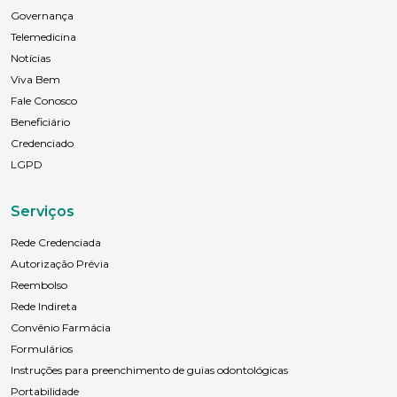
Governança
Telemedicina
Notícias
Viva Bem
Fale Conosco
Beneficiário
Credenciado
LGPD
Serviços
Rede Credenciada
Autorização Prévia
Reembolso
Rede Indireta
Convênio Farmácia
Formulários
Instruções para preenchimento de guias odontológicas
Portabilidade