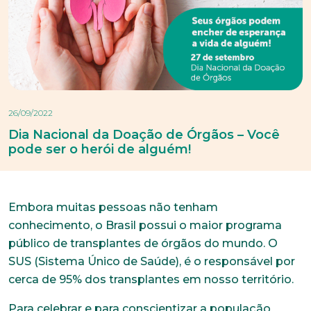
26/09/2022
Dia Nacional da Doação de Órgãos – Você
pode ser o herói de alguém!
Embora muitas pessoas não tenham
conhecimento, o Brasil possui o maior programa
público de transplantes de órgãos do mundo. O
SUS (Sistema Único de Saúde), é o responsável por
cerca de 95% dos transplantes em nosso território.
Para celebrar e para conscientizar a população