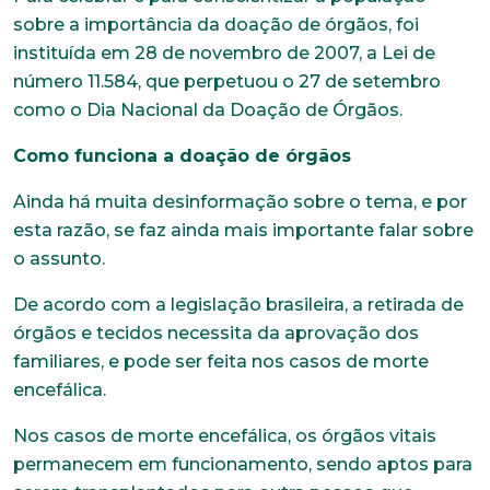
sobre a importância da doação de órgãos, foi
instituída em 28 de novembro de 2007, a Lei de
número 11.584, que perpetuou o 27 de setembro
como o Dia Nacional da Doação de Órgãos.
Como funciona a doação de órgãos
Ainda há muita desinformação sobre o tema, e por
esta razão, se faz ainda mais importante falar sobre
o assunto.
De acordo com a legislação brasileira, a retirada de
órgãos e tecidos necessita da aprovação dos
familiares, e pode ser feita nos casos de morte
encefálica.
Nos casos de morte encefálica, os órgãos vitais
permanecem em funcionamento, sendo aptos para