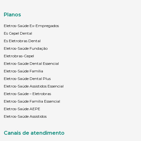
Planos
Eletros-Saúde Ex-Empregados
Es Cepel Dental
Es Eletrobras Dental
Eletros-Saúde Fundação
Eletrobras-Cepel
Eletros-Saúde Dental Essencial
Eletros-Saúde Família
Eletros-Saúde Dental Plus
Eletros-Saúde Assistidos Essencial
Eletros-Saúde – Eletrobras
Eletros-Saúde Família Essencial
Eletros-Saúde AEPE
Eletros-Saúde Assistidos
Canais de atendimento