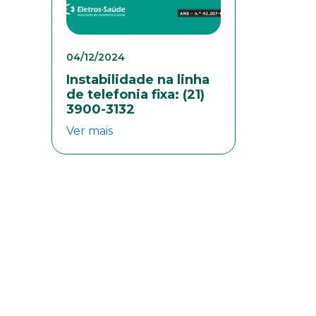
04/12/2024
Instabilidade na linha
de telefonia fixa: (21)
3900-3132
Ver mais
colaboradores. Preencha