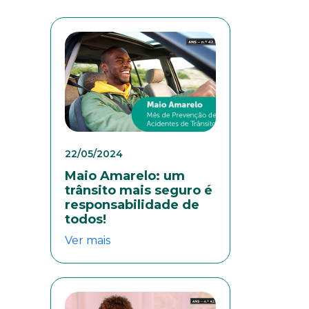
22/05/2024
Maio Amarelo: um
trânsito mais seguro é
responsabilidade de
todos!
Ver mais