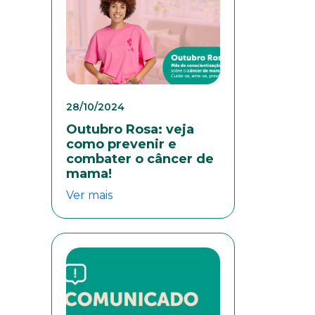
28/10/2024
Outubro Rosa: veja
como prevenir e
combater o câncer de
mama!
Ver mais