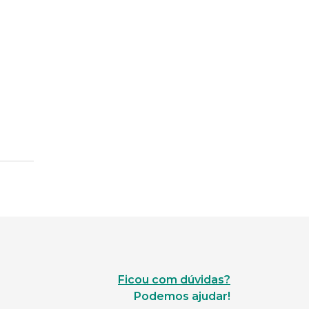
Ficou com dúvidas?
Podemos ajudar!