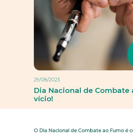
29/08/2023
Dia Nacional de Combate 
vício!
O Dia Nacional de Combate ao Fumo é ce