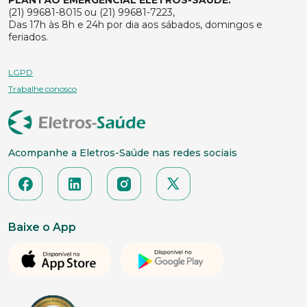
(21) 99681-8015 ou (21) 99681-7223,
Das 17h às 8h e 24h por dia aos sábados, domingos e
feriados.
LGPD
Trabalhe conosco
Acompanhe a Eletros-Saúde nas redes sociais
Baixe o App