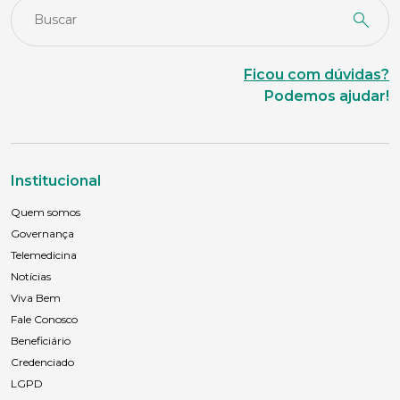
Ficou com dúvidas?
Podemos ajudar!
Institucional
Quem somos
Governança
Telemedicina
Notícias
Viva Bem
Fale Conosco
Beneficiário
Credenciado
LGPD