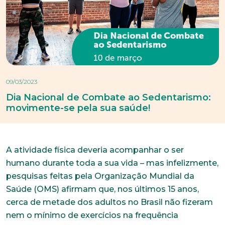
09/03/2023
Dia Nacional de Combate ao Sedentarismo:
movimente-se pela sua saúde!
A atividade física deveria acompanhar o ser
humano durante toda a sua vida – mas infelizmente,
pesquisas feitas pela Organização Mundial da
Saúde (OMS) afirmam que, nos últimos 15 anos,
cerca de metade dos adultos no Brasil não fizeram
nem o mínimo de exercícios na frequência