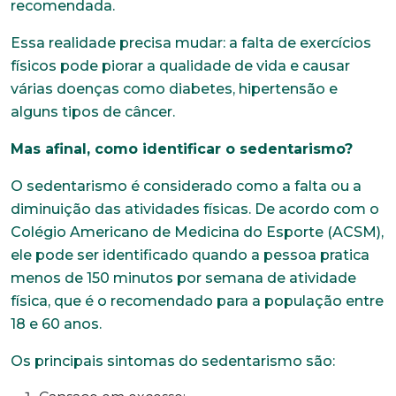
recomendada.
Essa realidade precisa mudar: a falta de exercícios
físicos pode piorar a qualidade de vida e causar
várias doenças como diabetes, hipertensão e
alguns tipos de câncer.
Mas afinal, como identificar o sedentarismo?
O sedentarismo é considerado como a falta ou a
diminuição das atividades físicas. De acordo com o
Colégio Americano de Medicina do Esporte (ACSM),
ele pode ser identificado quando a pessoa pratica
menos de 150 minutos por semana de atividade
física, que é o recomendado para a população entre
18 e 60 anos.
Os principais sintomas do sedentarismo são: