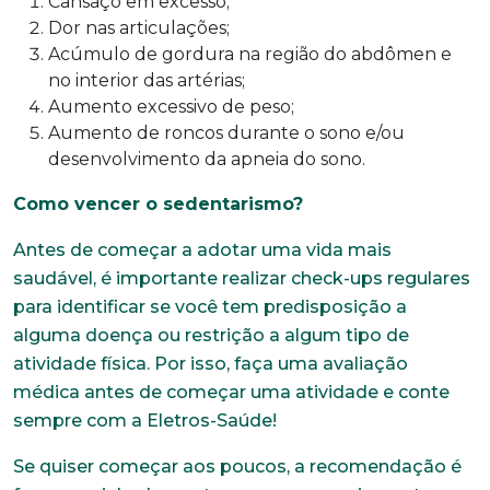
Cansaço em excesso;
Dor nas articulações;
Acúmulo de gordura na região do abdômen e
no interior das artérias;
Aumento excessivo de peso;
Aumento de roncos durante o sono e/ou
desenvolvimento da apneia do sono.
Como vencer o sedentarismo?
Antes de começar a adotar uma vida mais
saudável, é importante realizar check-ups regulares
para identificar se você tem predisposição a
alguma doença ou restrição a algum tipo de
atividade física. Por isso, faça uma avaliação
médica antes de começar uma atividade e conte
sempre com a Eletros-Saúde!
Se quiser começar aos poucos, a recomendação é