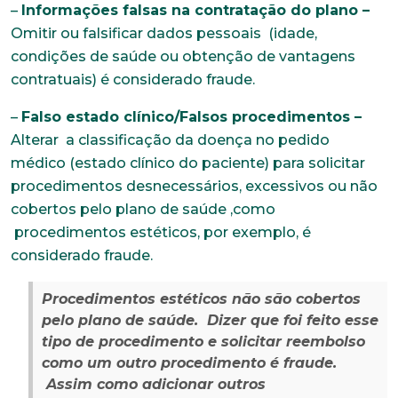
–
Informações falsas na contratação do plano –
Omitir ou falsificar dados pessoais (idade,
condições de saúde ou obtenção de vantagens
contratuais) é considerado fraude.
–
Falso estado clínico/Falsos procedimentos –
Alterar a classificação da doença no pedido
médico (estado clínico do paciente) para solicitar
procedimentos desnecessários, excessivos ou não
cobertos pelo plano de saúde ,como
procedimentos estéticos, por exemplo, é
considerado fraude.
Procedimentos estéticos não são cobertos
pelo plano de saúde. Dizer que foi feito esse
tipo de procedimento e solicitar reembolso
como um outro procedimento é fraude.
Assim como adicionar outros