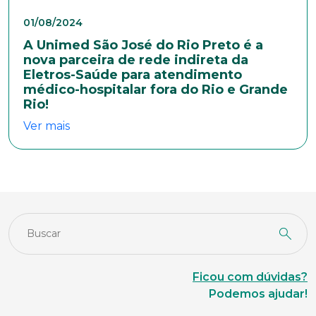
01/08/2024
A Unimed São José do Rio Preto é a
nova parceira de rede indireta da
Eletros-Saúde para atendimento
médico-hospitalar fora do Rio e Grande
Rio!
Ver mais
Ficou com dúvidas?
Podemos ajudar!