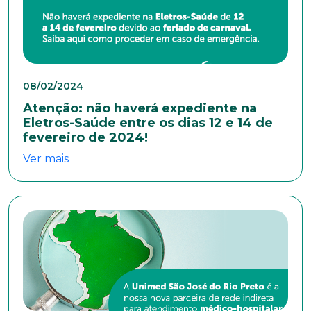
08/02/2024
Atenção: não haverá expediente na
Eletros-Saúde entre os dias 12 e 14 de
fevereiro de 2024!
Ver mais