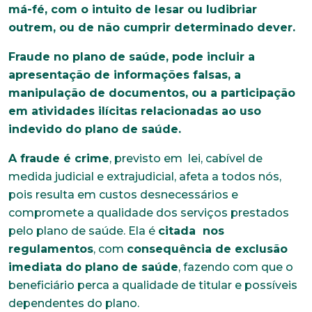
má-fé, com o intuito de lesar ou ludibriar
outrem, ou de não cumprir determinado dever.
Fraude no plano de saúde, pode incluir a
apresentação de informações falsas, a
manipulação de documentos, ou a participação
em atividades ilícitas relacionadas ao uso
indevido do plano de saúde.
A fraude é crime
, previsto em lei, cabível de
medida judicial e extrajudicial, afeta a todos nós,
pois resulta em custos desnecessários e
compromete a qualidade dos serviços prestados
pelo plano de saúde. Ela é
citada nos
regulamentos
, com
consequência de exclusão
imediata do plano de saúde
, fazendo com que o
beneficiário perca a qualidade de titular e possíveis
dependentes do plano.