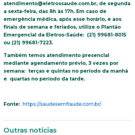
atendimento@eletrossaude.com.br
, de segunda
a sexta-feira, das 8h às 17h. Em caso de
emergência médica, após esse horário, e aos
finais de semana e feriados, utilize o Plantão
Emergencial da Eletros-Saúde: (21) 99681-8015
ou (21) 99681-7223.
Também temos atendimento presencial
mediante agendamento prévio, 3 vezes por
semana: terças e quintas no período da manhã
e quartas no período da tarde.
Fonte:
https://saudesemfraude.com.br/
Outras notícias