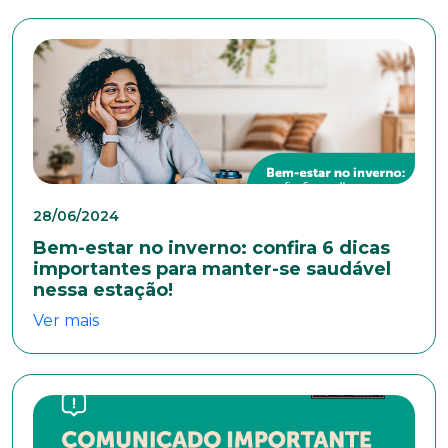
28/06/2024
Bem-estar no inverno: confira 6 dicas
importantes para manter-se saudável
nessa estação!
Ver mais