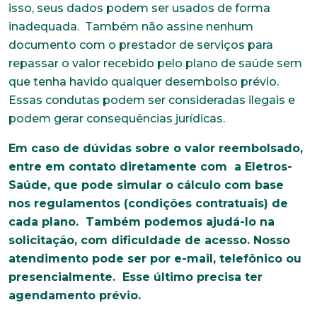
isso, seus dados podem ser usados de forma
inadequada. Também não assine nenhum
documento com o prestador de serviços para
repassar o valor recebido pelo plano de saúde sem
que tenha havido qualquer desembolso prévio.
Essas condutas podem ser consideradas ilegais e
podem gerar consequências jurídicas.
Em caso de dúvidas sobre o valor reembolsado,
entre em contato diretamente com a Eletros-
Saúde, que pode simular o cálculo com base
nos regulamentos (condições contratuais) de
cada plano. Também podemos ajudá-lo na
solicitação, com dificuldade de acesso. Nosso
atendimento pode ser por e-mail, telefônico ou
presencialmente. Esse último precisa ter
agendamento prévio.