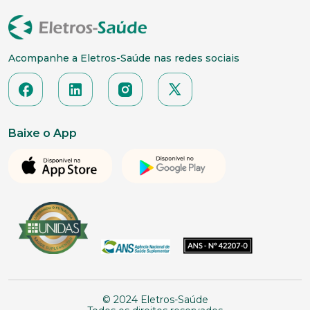
Acompanhe a Eletros-Saúde nas redes sociais
Baixe o App
© 2024 Eletros-Saúde