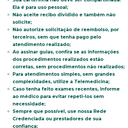
Ela é para uso pessoal;
Não aceite recibo dividido e também não
solicite;
Não autorize solicitação de reembolso, por
terceiros, sem que tenha pago pelo
atendimento realizado;
Ao assinar guias, confira se as informações
dos procedimentos realizados estão
corretas, sem procedimentos não realizados;
Para atendimentos simples, sem grandes
complexidades, utilize a Telemedicina;
Caso tenha feito exames recentes, informe
ao médico para evitar repeti-los sem
necessidade;
Sempre que possível, use nossa Rede
Credenciada ou prestadores de sua
confiança;