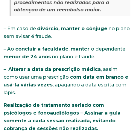
procedimentos não realizados para a
obtenção de um reembolso maior.
– Em caso de
divórcio, manter o cônjuge
no plano
sem avisar é fraude.
– Ao
concluir a faculdade
,
manter
o dependente
menor de 24 anos
no plano é fraude.
–
Alterar a data
da prescrição médica
, assim
como usar uma prescrição
com data em branco e
usá-la várias vezes
, apagando a data escrita com
lápis.
Realização de tratamento seriado com
psicólogos e fonoaudiólogos – Assinar a guia
somente a cada sessão realizada, evitando
cobrança de sessões não realizadas.