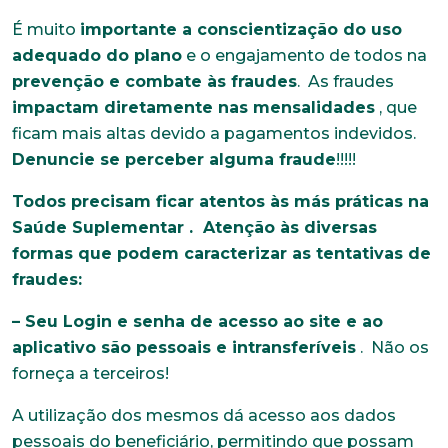
É muito
importante a conscientização do uso
adequado do plano
e o engajamento de todos na
prevenção e combate às fraudes
. As fraudes
impactam diretamente nas mensalidades
, que
ficam mais altas devido a pagamentos indevidos.
Denuncie se perceber alguma fraude
!!!!!
Todos precisam ficar atentos às más práticas na
Saúde Suplementar . Atenção às diversas
formas que podem caracterizar as tentativas de
fraudes:
– Seu Login e senha de acesso ao site e ao
aplicativo são pessoais e intransferíveis
. Não os
forneça a terceiros!
A utilização dos mesmos dá acesso aos dados
pessoais do beneficiário, permitindo que possam