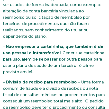
ser usados de forma inadequada, como exemplo:
alteração de conta bancária vinculada ao
reembolso ou solicitação de reembolso por
terceiros, de procedimentos que não foram
realizados, sem conhecimento do titular ou
dependente do plano.
–
Não empreste a carteirinha, que também é de
uso pessoal e intransferível
. Ceder sua carteirinha
para uso, além de se passar por outra pessoa para
usar o plano de saúde de um terceiro, é crime
previsto em lei.
–
Divisão de recibo para reembolso –
Uma forma
comum de fraude é a divisão de recibos ou nota
fiscal de consultas médicas ou procedimentos para
conseguir um reembolso total mais alto. O pedido
de reembolso deve ter o procedimento ou consulta