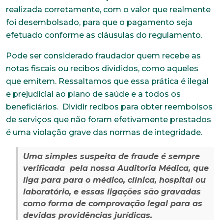
realizada corretamente, com o valor que realmente
foi desembolsado, para que o pagamento seja
efetuado conforme as cláusulas do regulamento.
Pode ser considerado fraudador quem recebe as
notas fiscais ou recibos divididos, como aqueles
que emitem. Ressaltamos que essa prática é ilegal
e prejudicial ao plano de saúde e a todos os
beneficiários. Dividir recibos para obter reembolsos
de serviços que não foram efetivamente prestados
é uma violação grave das normas de integridade.
Uma simples suspeita de fraude é sempre
verificada pela nossa Auditoria Médica, que
liga para para o médico, clínica, hospital ou
laboratório, e essas ligações são gravadas
como forma de comprovação legal para as
devidas providências jurídicas.