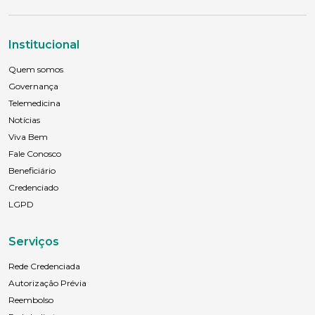
Institucional
Quem somos
Governança
Telemedicina
Notícias
Viva Bem
Fale Conosco
Beneficiário
Credenciado
LGPD
Serviços
Rede Credenciada
Autorização Prévia
Reembolso