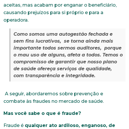
aceitas, mas acabam por enganar o beneficiário,
causando prejuízos para si próprio e para a
operadora.
Como somos uma autogestão fechada e
sem fins lucrativos, se torna ainda mais
importante todos sermos auditores, porque
o mau uso de alguns, afeta a todos.
Temos o
compromisso de garantir que nosso plano
de saúde ofereça serviços de qualidade,
com transparência e integridade.
A seguir, abordaremos sobre prevenção e
combate às fraudes no mercado de saúde.
Mas você sabe o que é fraude?
Fraude é
qualquer ato ardiloso, enganoso, de