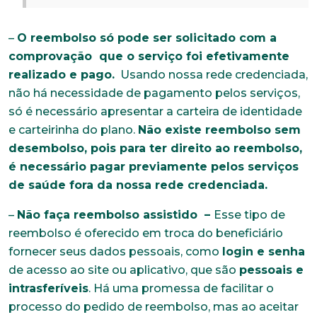
–
O reembolso só pode ser solicitado com a
comprovação que o serviço foi efetivamente
realizado e pago.
Usando nossa rede credenciada,
não há necessidade de pagamento pelos serviços,
só é necessário apresentar a carteira de identidade
e carteirinha do plano.
Não existe reembolso sem
desembolso, pois para ter direito ao reembolso,
é necessário pagar previamente pelos serviços
de saúde fora da nossa rede credenciada.
–
Não faça reembolso assistido –
Esse tipo de
reembolso é oferecido em troca do beneficiário
fornecer seus dados pessoais, como
login e senha
de acesso ao site ou aplicativo, que são
pessoais e
intrasferíveis
. Há uma promessa de facilitar o
processo do pedido de reembolso, mas ao aceitar