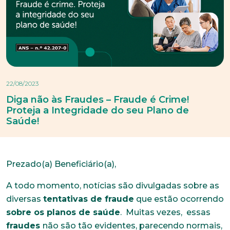
22/08/2023
Diga não às Fraudes – Fraude é Crime!
Proteja a Integridade do seu Plano de
Saúde!
Prezado(a) Beneficiário(a),
A todo momento, notícias são divulgadas sobre as
diversas
tentativas de fraude
que estão ocorrendo
sobre os planos de saúde
. Muitas vezes, essas
fraudes
não são tão evidentes, parecendo normais,