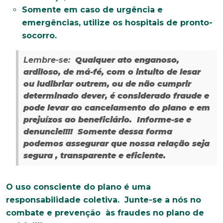
Somente em caso de urgência e
emergências, utilize os hospitais de pronto-
socorro.
Lembre-se:
Qualquer ato enganoso,
ardiloso, de má-fé, com o intuito de lesar
ou ludibriar outrem, ou de não cumprir
determinado dever, é considerado fraude e
pode levar ao cancelamento do plano e em
prejuízos ao beneficiário. Informe-se e
denuncie!!!! Somente dessa forma
podemos assegurar que nossa relação seja
segura , transparente e eficiente.
O uso consciente do plano é uma
responsabilidade coletiva. Junte-se a nós no
combate e prevenção às fraudes no plano de