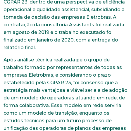
CGPAR 23, dentro de uma perspectiva de eficiência
operacional e qualidade assistencial, subsidiando a
tomada de decisão das empresas Eletrobras. A
contratação da consultoria Assistants foi realizada
em agosto de 2019 e o trabalho executado foi
finalizado em janeiro de 2020, com a entrega do
relatório final.
Após análise técnica realizada pelo grupo de
trabalho formado por representantes de todas as
empresas Eletrobras, e considerando o prazo
estabelecido pela CGPAR 23, foi consenso que a
estratégia mais vantajosa e viável seria a de adoção
de um modelo de operadoras atuando em rede, de
forma colaborativa. Esse modelo em rede serviria
como um modelo de transição, enquanto os
estudos técnicos para um futuro processo de
unificação das operadoras de planos das empresas