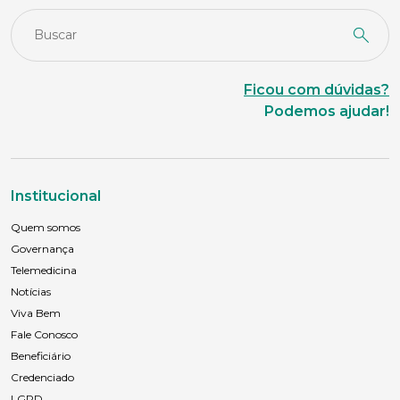
Ficou com dúvidas?
Podemos ajudar!
Institucional
Quem somos
Governança
Telemedicina
Notícias
Viva Bem
Fale Conosco
Beneficiário
Credenciado
LGPD