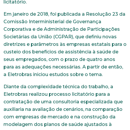
licitatório.
Em janeiro de 2018, foi publicada a Resolução 23 da
Comissão Interministerial de Governança
Corporativa e de Administração de Participações
Societárias da União (CGPAR), que definiu novas
diretrizes e parâmetros às empresas estatais para o
custeio dos benefícios de assistência à saúde de
seus empregados, com o prazo de quatro anos
para as adequações necessárias. A partir de então,
a Eletrobras iniciou estudos sobre o tema.
Diante da complexidade técnica do trabalho, a
Eletrobras realizou processo licitatório para a
contratação de uma consultoria especializada que
auxiliaria na avaliação de cenários, na comparação
com empresas de mercado e na construção da
modelagem dos planos de saúde ajustados à