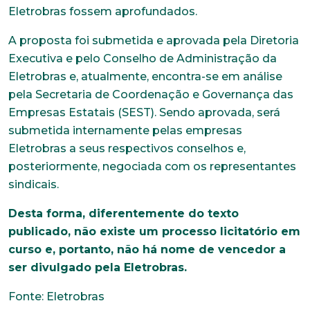
Eletrobras fossem aprofundados.
A proposta foi submetida e aprovada pela Diretoria
Executiva e pelo Conselho de Administração da
Eletrobras e, atualmente, encontra-se em análise
pela Secretaria de Coordenação e Governança das
Empresas Estatais (SEST). Sendo aprovada, será
submetida internamente pelas empresas
Eletrobras a seus respectivos conselhos e,
posteriormente, negociada com os representantes
sindicais.
Desta forma, diferentemente do texto
publicado, não existe um processo licitatório em
curso e, portanto, não há nome de vencedor a
ser divulgado pela Eletrobras.
Trabalhe conosco
Fonte: Eletrobras
Faça parte de uma instituição sólida, ética e