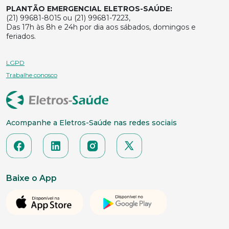
PLANTÃO EMERGENCIAL ELETROS-SAÚDE:
(21) 99681-8015 ou (21) 99681-7223,
Das 17h às 8h e 24h por dia aos sábados, domingos e
feriados.
LGPD
Trabalhe conosco
Acompanhe a Eletros-Saúde nas redes sociais
Baixe o App