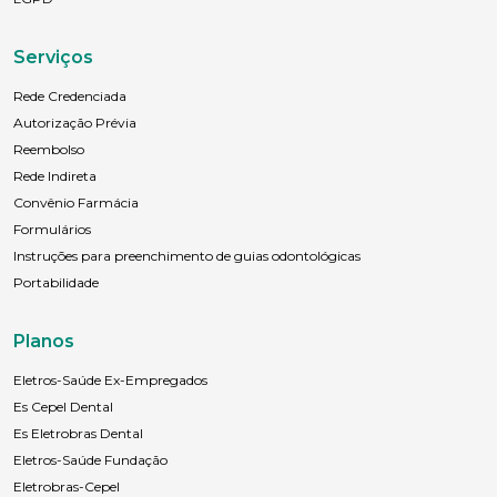
Serviços
Rede Credenciada
Autorização Prévia
Reembolso
Rede Indireta
Convênio Farmácia
Formulários
Instruções para preenchimento de guias odontológicas
Portabilidade
Planos
Eletros-Saúde Ex-Empregados
Es Cepel Dental
Es Eletrobras Dental
Eletros-Saúde Fundação
Eletrobras-Cepel