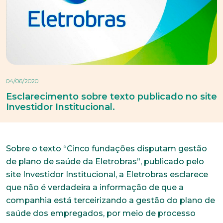
04/06/2020
Esclarecimento sobre texto publicado no site
Investidor Institucional.
Sobre o texto “Cinco fundações disputam gestão
de plano de saúde da Eletrobras”, publicado pelo
site Investidor Institucional, a Eletrobras esclarece
que não é verdadeira a informação de que a
companhia está terceirizando a gestão do plano de
saúde dos empregados, por meio de processo