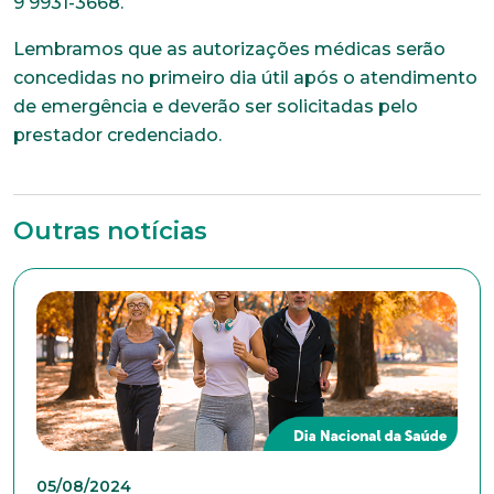
9 9931-3668.
Lembramos que as autorizações médicas serão
concedidas no primeiro dia útil após o atendimento
de emergência e deverão ser solicitadas pelo
prestador credenciado.
Outras notícias
05/08/2024