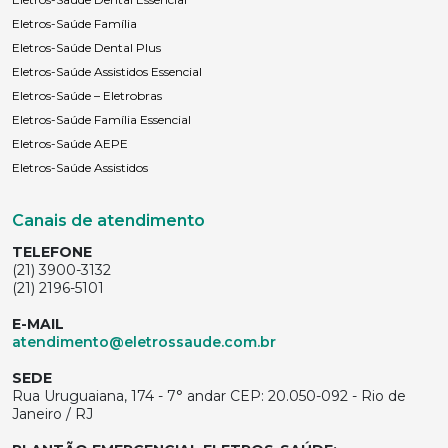
Eletros-Saúde Família
Eletros-Saúde Dental Plus
Eletros-Saúde Assistidos Essencial
Eletros-Saúde – Eletrobras
Eletros-Saúde Família Essencial
Eletros-Saúde AEPE
Eletros-Saúde Assistidos
Canais de atendimento
TELEFONE
(21) 3900-3132
(21) 2196-5101
E-MAIL
atendimento@eletrossaude.com.br
SEDE
Rua Uruguaiana, 174 - 7° andar CEP: 20.050-092 - Rio de
Janeiro / RJ