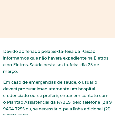
Devido ao feriado pela Sexta-feira da Paixão,
informamos que não haverá expediente na Eletros
e no Eletros-Saúde nesta sexta-feira, dia 25 de
março.
Em caso de emergências de saúde, o usuário
deverá procurar imediatamente um hospital
credenciado ou, se preferir, entrar em contato com
o Plantão Assistencial da FABES, pelo telefone (21) 9
9464 7255 ou, se necessário, pela linha adicional (21)