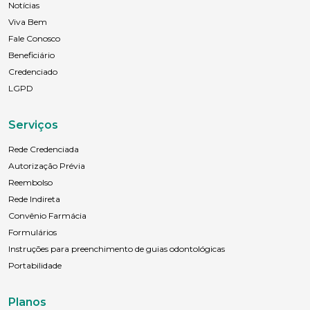
Notícias
Viva Bem
Fale Conosco
Beneficiário
Credenciado
LGPD
Serviços
Rede Credenciada
Autorização Prévia
Reembolso
Rede Indireta
Convênio Farmácia
Formulários
Instruções para preenchimento de guias odontológicas
Portabilidade
Planos