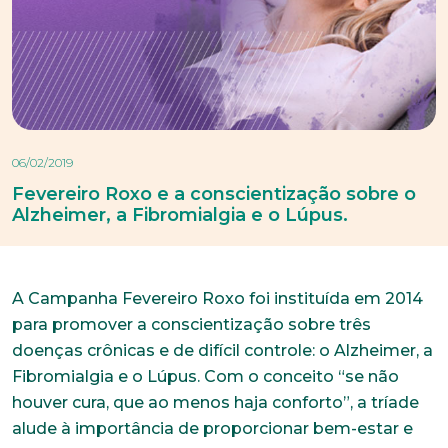
06/02/2019
Fevereiro Roxo e a conscientização sobre o
Alzheimer, a Fibromialgia e o Lúpus.
A Campanha Fevereiro Roxo foi instituída em 2014
para promover a conscientização sobre três
doenças crônicas e de difícil controle: o Alzheimer, a
Fibromialgia e o Lúpus. Com o conceito “se não
houver cura, que ao menos haja conforto”, a tríade
alude à importância de proporcionar bem-estar e