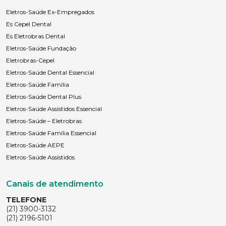
Eletros-Saúde Ex-Empregados
Es Cepel Dental
Es Eletrobras Dental
Eletros-Saúde Fundação
Eletrobras-Cepel
Eletros-Saúde Dental Essencial
Eletros-Saúde Família
Eletros-Saúde Dental Plus
Eletros-Saúde Assistidos Essencial
Eletros-Saúde – Eletrobras
Eletros-Saúde Família Essencial
Eletros-Saúde AEPE
Eletros-Saúde Assistidos
Canais de atendimento
TELEFONE
(21) 3900-3132
(21) 2196-5101