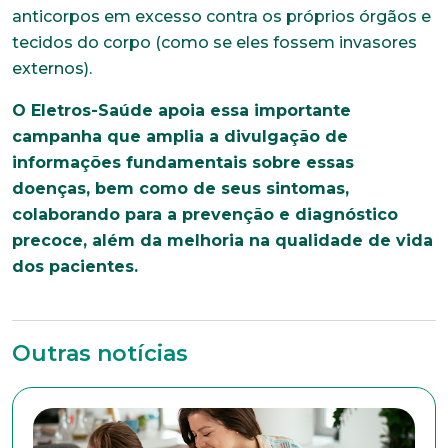
anticorpos em excesso contra os próprios órgãos e
tecidos do corpo (como se eles fossem invasores
externos).
O Eletros-Saúde apoia essa importante
campanha que amplia a divulgação de
informações fundamentais sobre essas
doenças, bem como de seus sintomas,
colaborando para a prevenção e diagnóstico
precoce, além da melhoria na qualidade de vida
dos pacientes.
Outras notícias