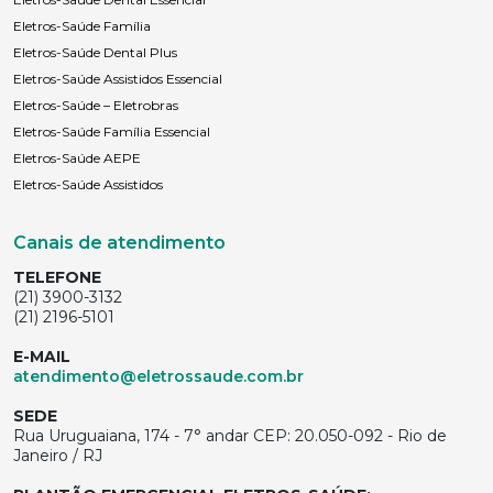
Eletros-Saúde Família
Eletros-Saúde Dental Plus
Eletros-Saúde Assistidos Essencial
Eletros-Saúde – Eletrobras
Eletros-Saúde Família Essencial
Eletros-Saúde AEPE
Eletros-Saúde Assistidos
Canais de atendimento
TELEFONE
(21) 3900-3132
(21) 2196-5101
E-MAIL
atendimento@eletrossaude.com.br
SEDE
Rua Uruguaiana, 174 - 7° andar CEP: 20.050-092 - Rio de
Janeiro / RJ