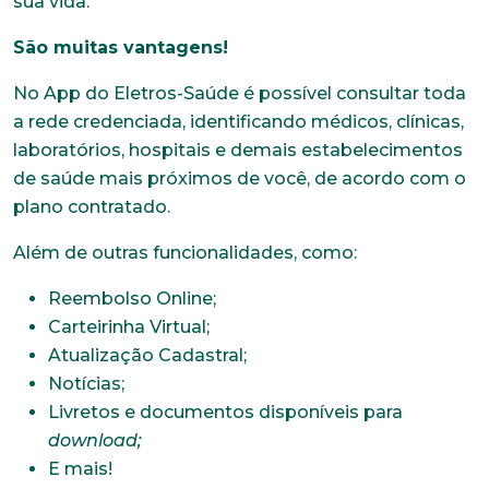
sua vida.
São muitas vantagens!
No App do Eletros-Saúde é possível consultar toda
a rede credenciada, identificando médicos, clínicas,
laboratórios, hospitais e demais estabelecimentos
de saúde mais próximos de você, de acordo com o
plano contratado.
Além de outras funcionalidades, como:
Reembolso Online;
Carteirinha Virtual;
Atualização Cadastral;
Notícias;
Livretos e documentos disponíveis para
download;
E mais!