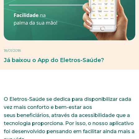
18/01/2018
Já baixou o App do Eletros-Saúde?
O Eletros-Saúde se dedica para disponibilizar cada
vez mais conforto e bem-estar aos
seus beneficiários, através da acessibilidade que a
tecnologia proporciona. Por isso, o nosso aplicativo
foi desenvolvido pensando em facilitar ainda mais a