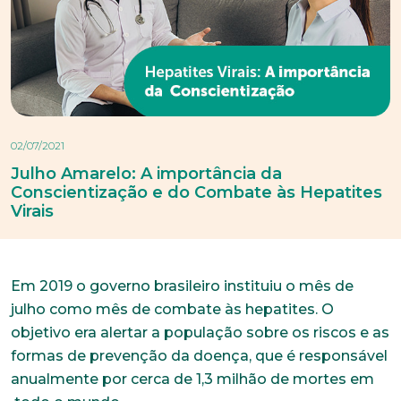
02/07/2021
Julho Amarelo: A importância da
Conscientização e do Combate às Hepatites
Virais
Em 2019 o governo brasileiro instituiu o mês de
julho como mês de combate às hepatites. O
objetivo era alertar a população sobre os riscos e as
formas de prevenção da doença, que é responsável
anualmente por cerca de 1,3 milhão de mortes em