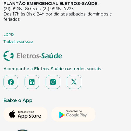
PLANTÃO EMERGENCIAL ELETROS-SAÚDE:
(21) 99681-8015 ou (21) 99681-7223,
Das 17h às 8h e 24h por dia aos sábados, domingos e
feriados.
LGPD
Trabalhe conosco
Acompanhe a Eletros-Saúde nas redes sociais
Baixe o App