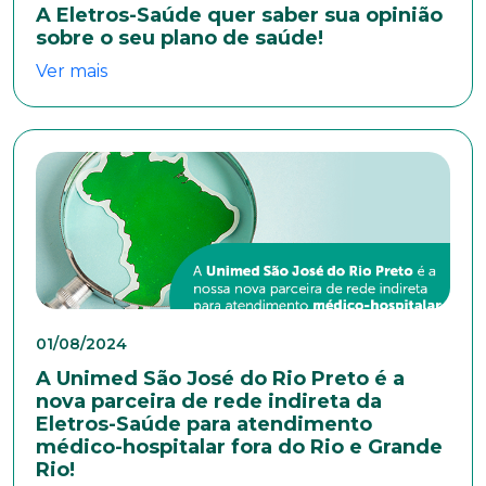
A Eletros-Saúde quer saber sua opinião
sobre o seu plano de saúde!
Ver mais
01/08/2024
A Unimed São José do Rio Preto é a
nova parceira de rede indireta da
Eletros-Saúde para atendimento
médico-hospitalar fora do Rio e Grande
Rio!