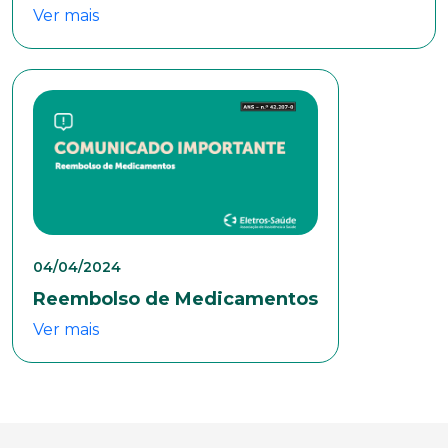
Ver mais
04/04/2024
Reembolso de Medicamentos
Ver mais