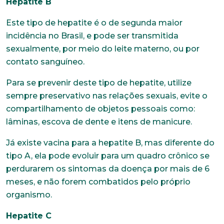
Hepatite B
Este tipo de hepatite é o de segunda maior
incidência no Brasil, e pode ser transmitida
sexualmente, por meio do leite materno, ou por
contato sanguíneo.
Para se prevenir deste tipo de hepatite, utilize
sempre preservativo nas relações sexuais, evite o
compartilhamento de objetos pessoais como:
lâminas, escova de dente e itens de manicure.
Já existe vacina para a hepatite B, mas diferente do
tipo A, ela pode evoluir para um quadro crônico se
perdurarem os sintomas da doença por mais de 6
meses, e não forem combatidos pelo próprio
organismo.
Hepatite C