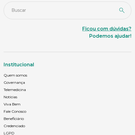
Ficou com dúvidas?
Podemos ajudar!
Institucional
Quem somos
Governança
Telemedicina
Notícias
Viva Bem
Fale Conosco
Beneficiário
Credenciado
LGPD