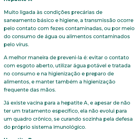
Muito ligada às condições precárias de
saneamento básico e higiene, a transmissão ocorre
pelo contato com fezes contaminadas, ou por meio
do consumo de água ou alimentos contaminados
pelo vírus.
A melhor maneira de preveni-la é: evitar o contato
com esgoto aberto, utilizar água potável e tratada
no consumo e na higienização e preparo de
alimentos, e manter também a higienização
frequente das mãos.
Já existe vacina para a hepatite A, e apesar de não
ter um tratamento específico, ela não evolui para
um quadro crônico, se curando sozinha pela defesa
do próprio sistema imunológico.