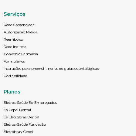
Serviços
Rede Credenciada
Autorização Prévia
Reembolso
Rede Indireta
Convênio Farmácia
Formulários
Instruções para preenchimento de guias odontológicas
Portabilidade
Planos
Eletros-Saúde Ex-Empregados
Es Cepel Dental
Es Eletrobras Dental
Eletros-Saúde Fundação
Eletrobras-Cepel