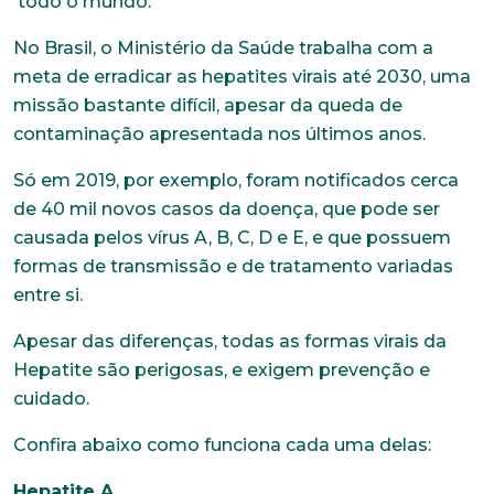
todo o mundo.
No Brasil, o Ministério da Saúde trabalha com a
meta de erradicar as hepatites virais até 2030, uma
missão bastante difícil, apesar da queda de
contaminação apresentada nos últimos anos.
Só em 2019, por exemplo, foram notificados cerca
de 40 mil novos casos da doença, que pode ser
causada pelos vírus A, B, C, D e E, e que possuem
formas de transmissão e de tratamento variadas
entre si.
Apesar das diferenças, todas as formas virais da
Hepatite são perigosas, e exigem prevenção e
cuidado.
Confira abaixo como funciona cada uma delas:
Hepatite A