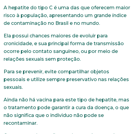
A hepatite do tipo C é uma das que oferecem maior
risco à população, apresentando um grande índice
de contaminação no Brasil e no mundo.
Ela possui chances maiores de evoluir para
cronicidade, e sua principal forma de transmissão
ocorre pelo contato sanguíneo, ou por meio de
relações sexuais sem proteção.
Para se prevenir, evite compartilhar objetos
pessoais e utilize sempre preservativo nas relações
sexuais.
Ainda não há vacina para este tipo de hepatite, mas
o tratamento pode garantir a cura da doença, o que
não significa que o individuo não pode se
recontaminar.