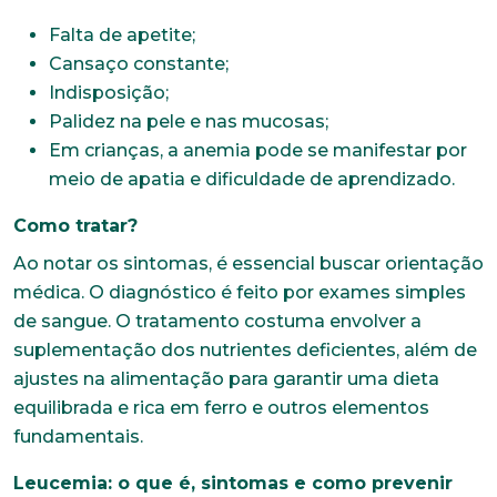
Falta de apetite;
Cansaço constante;
Indisposição;
Palidez na pele e nas mucosas;
Em crianças, a anemia pode se manifestar por
meio de apatia e dificuldade de aprendizado.
Como tratar?
Ao notar os sintomas, é essencial buscar orientação
médica. O diagnóstico é feito por exames simples
de sangue. O tratamento costuma envolver a
suplementação dos nutrientes deficientes, além de
ajustes na alimentação para garantir uma dieta
equilibrada e rica em ferro e outros elementos
fundamentais.
Leucemia: o que é, sintomas e como prevenir