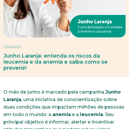
12/06/2025
Junho Laranja: entenda os riscos da
leucemia e da anemia e saiba como se
prevenir!
O mês de junho é marcado pela campanha
Junho
Laranja
, uma iniciativa de conscientização sobre
duas condições que impactam milhões de pessoas
em todo o mundo: a
anemia
e a
leucemia
. Seu
principal objetivo é informar, alertar e incentivar