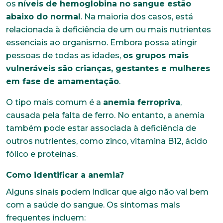
os
níveis de hemoglobina no sangue estão
abaixo do normal
. Na maioria dos casos, está
relacionada à deficiência de um ou mais nutrientes
essenciais ao organismo. Embora possa atingir
pessoas de todas as idades,
os grupos mais
vulneráveis são crianças, gestantes e mulheres
em fase de amamentação
.
O tipo mais comum é a
anemia ferropriva
,
causada pela falta de ferro. No entanto, a anemia
também pode estar associada à deficiência de
outros nutrientes, como zinco, vitamina B12, ácido
fólico e proteínas.
Como identificar a anemia?
Alguns sinais podem indicar que algo não vai bem
com a saúde do sangue. Os sintomas mais
frequentes incluem: