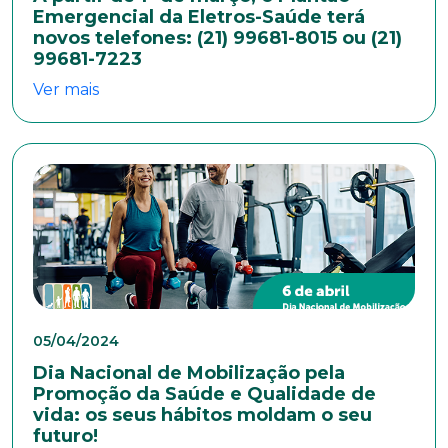
Emergencial da Eletros-Saúde terá
novos telefones: (21) 99681-8015 ou (21)
99681-7223
Ver mais
05/04/2024
Dia Nacional de Mobilização pela
Promoção da Saúde e Qualidade de
vida: os seus hábitos moldam o seu
futuro!