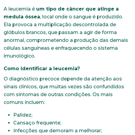
A leucemia é
um tipo de câncer que atinge a
medula óssea
, local onde o sangue é produzido.
Ela provoca a multiplicação descontrolada de
glóbulos brancos, que passam a agir de forma
anormal, comprometendo a produção das demais
células sanguíneas e enfraquecendo o sistema
imunológico.
Como identificar a leucemia?
O diagnóstico precoce depende da atenção aos
sinais clínicos, que muitas vezes são confundidos
com sintomas de outras condições. Os mais
comuns incluem:
Palidez;
Cansaço frequente;
Infecções que demoram a melhorar;