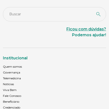
Ficou com dúvidas?
Podemos ajudar!
Institucional
Quem somos
Governança
Telemedicina
Notícias
Viva Bem
Fale Conosco
Beneficiário
Credenciado