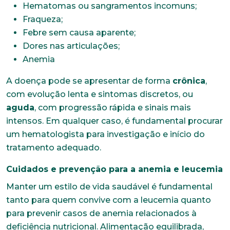
Hematomas ou sangramentos incomuns;
Fraqueza;
Febre sem causa aparente;
Dores nas articulações;
Anemia
A doença pode se apresentar de forma
crônica
,
com evolução lenta e sintomas discretos, ou
aguda
, com progressão rápida e sinais mais
intensos. Em qualquer caso, é fundamental procurar
um hematologista para investigação e início do
tratamento adequado.
Cuidados e prevenção para a anemia e leucemia
Manter um estilo de vida saudável é fundamental
tanto para quem convive com a leucemia quanto
para prevenir casos de anemia relacionados à
deficiência nutricional. Alimentação equilibrada,