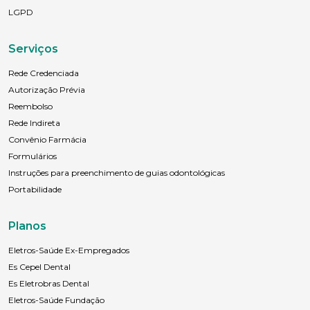
LGPD
Serviços
Rede Credenciada
Autorização Prévia
Reembolso
Rede Indireta
Convênio Farmácia
Formulários
Instruções para preenchimento de guias odontológicas
Portabilidade
Planos
Eletros-Saúde Ex-Empregados
Es Cepel Dental
Es Eletrobras Dental
Eletros-Saúde Fundação