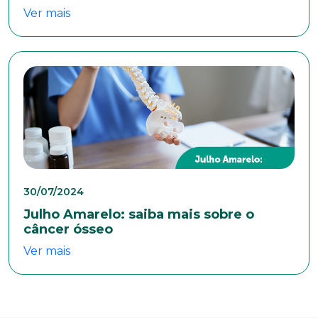
Ver mais
30/07/2024
Julho Amarelo: saiba mais sobre o
câncer ósseo
Ver mais