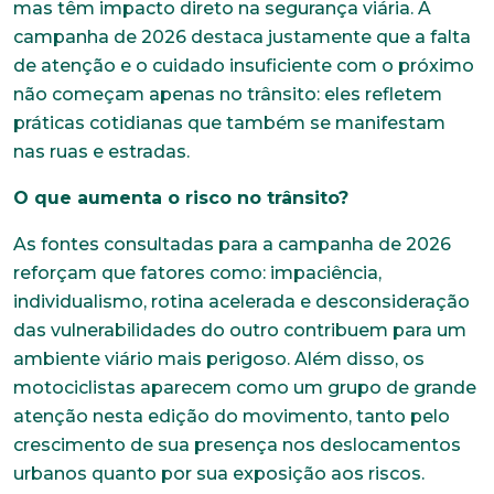
mas têm impacto direto na segurança viária. A
campanha de 2026 destaca justamente que a falta
de atenção e o cuidado insuficiente com o próximo
não começam apenas no trânsito: eles refletem
práticas cotidianas que também se manifestam
nas ruas e estradas.
O que aumenta o risco no trânsito?
As fontes consultadas para a campanha de 2026
reforçam que fatores como: impaciência,
individualismo, rotina acelerada e desconsideração
das vulnerabilidades do outro contribuem para um
ambiente viário mais perigoso. Além disso, os
motociclistas aparecem como um grupo de grande
atenção nesta edição do movimento, tanto pelo
crescimento de sua presença nos deslocamentos
urbanos quanto por sua exposição aos riscos.