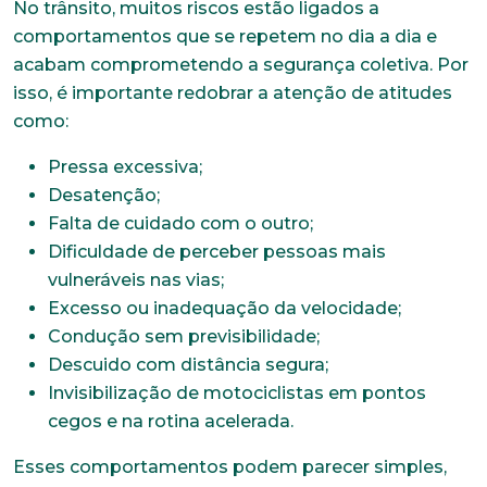
No trânsito, muitos riscos estão ligados a
comportamentos que se repetem no dia a dia e
acabam comprometendo a segurança coletiva. Por
isso, é importante redobrar a atenção de atitudes
como:
Pressa excessiva;
Desatenção;
Falta de cuidado com o outro;
Dificuldade de perceber pessoas mais
vulneráveis nas vias;
Excesso ou inadequação da velocidade;
Condução sem previsibilidade;
Descuido com distância segura;
Invisibilização de motociclistas em pontos
cegos e na rotina acelerada.
Esses comportamentos podem parecer simples,