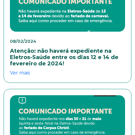
08/02/2024
Atenção: não haverá expediente na
Eletros-Saúde entre os dias 12 e 14 de
fevereiro de 2024!
Ver mais