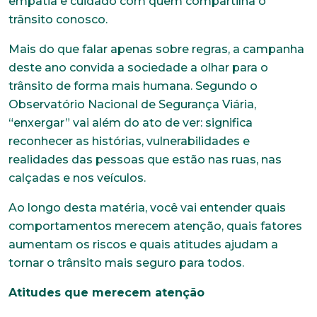
empatia e cuidado com quem compartilha o
trânsito conosco.
Mais do que falar apenas sobre regras, a campanha
deste ano convida a sociedade a olhar para o
trânsito de forma mais humana. Segundo o
Observatório Nacional de Segurança Viária,
“enxergar” vai além do ato de ver: significa
reconhecer as histórias, vulnerabilidades e
realidades das pessoas que estão nas ruas, nas
calçadas e nos veículos.
Ao longo desta matéria, você vai entender quais
comportamentos merecem atenção, quais fatores
aumentam os riscos e quais atitudes ajudam a
tornar o trânsito mais seguro para todos.
Atitudes que merecem atenção