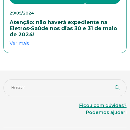
29/05/2024
Atenção: não haverá expediente na
Eletros-Saúde nos dias 30 e 31 de maio
de 2024!
Ver mais
Ficou com dúvidas?
Podemos ajudar!