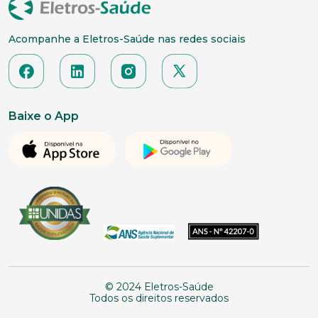
Acompanhe a Eletros-Saúde nas redes sociais
Baixe o App
© 2024 Eletros-Saúde
Todos os direitos reservados