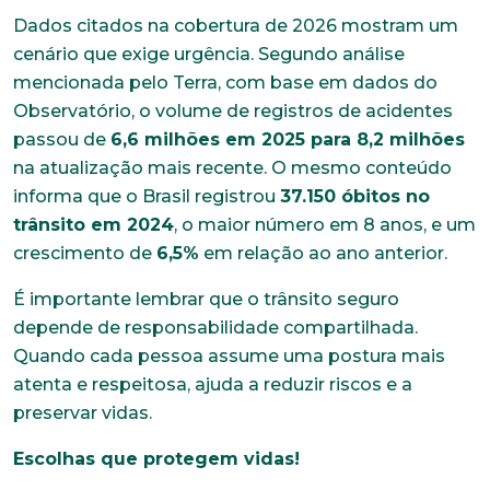
Dados citados na cobertura de 2026 mostram um
cenário que exige urgência. Segundo análise
mencionada pelo Terra, com base em dados do
Observatório, o volume de registros de acidentes
passou de
6,6 milhões em 2025 para 8,2 milhões
na atualização mais recente. O mesmo conteúdo
informa que o Brasil registrou
37.150 óbitos no
trânsito em 2024
, o maior número em 8 anos, e um
crescimento de
6,5%
em relação ao ano anterior.
É importante lembrar que o trânsito seguro
depende de responsabilidade compartilhada.
Quando cada pessoa assume uma postura mais
atenta e respeitosa, ajuda a reduzir riscos e a
preservar vidas.
Escolhas que protegem vidas!