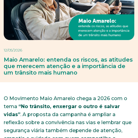
12/05/2026
Maio Amarelo: entenda os riscos, as atitudes
que merecem atenção e a importância de
um trânsito mais humano
O Movimento Maio Amarelo chega a 2026 com o
tema
“No trânsito, enxergar o outro é salvar
vidas”
. A proposta da campanha é ampliar a
reflexão sobre a convivência nas vias e lembrar que
segurança viária também depende de atenção,