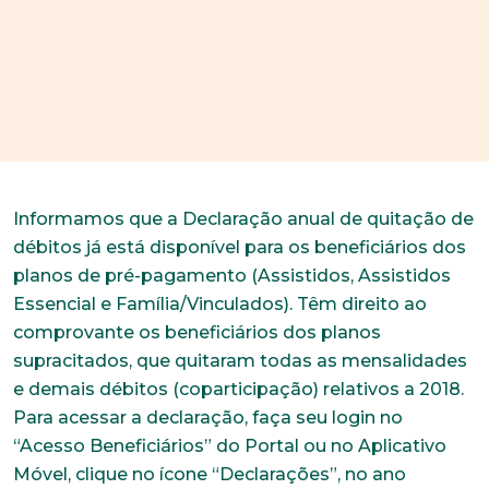
Informamos que a Declaração anual de quitação de
débitos já está disponível para os beneficiários dos
planos de pré-pagamento (Assistidos, Assistidos
Essencial e Família/Vinculados). Têm direito ao
comprovante os beneficiários dos planos
supracitados, que quitaram todas as mensalidades
e demais débitos (coparticipação) relativos a 2018.
Para acessar a declaração, faça seu login no
“Acesso Beneficiários” do Portal ou no Aplicativo
Móvel, clique no ícone “Declarações”, no ano