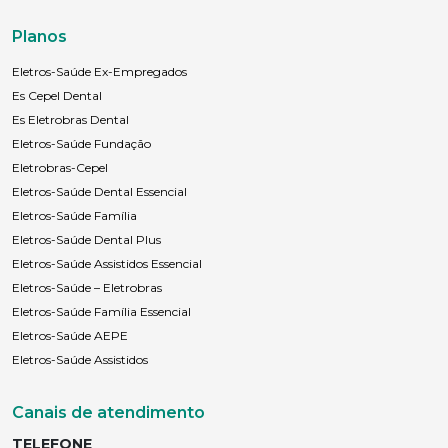
Planos
Eletros-Saúde Ex-Empregados
Es Cepel Dental
Es Eletrobras Dental
Eletros-Saúde Fundação
Eletrobras-Cepel
Eletros-Saúde Dental Essencial
Eletros-Saúde Família
Eletros-Saúde Dental Plus
Eletros-Saúde Assistidos Essencial
Eletros-Saúde – Eletrobras
Eletros-Saúde Família Essencial
Eletros-Saúde AEPE
Eletros-Saúde Assistidos
Canais de atendimento
TELEFONE