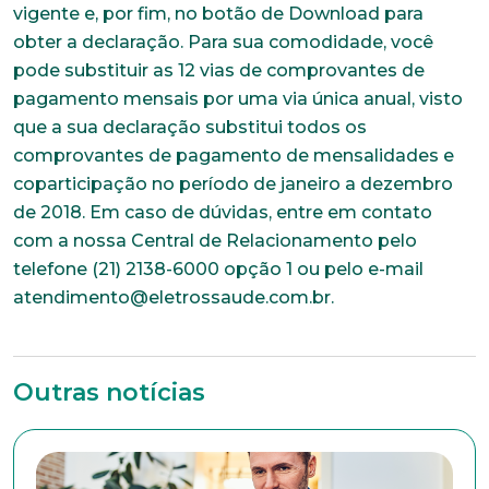
vigente e, por fim, no botão de Download para
obter a declaração. Para sua comodidade, você
pode substituir as 12 vias de comprovantes de
pagamento mensais por uma via única anual, visto
que a sua declaração substitui todos os
comprovantes de pagamento de mensalidades e
coparticipação no período de janeiro a dezembro
de 2018. Em caso de dúvidas, entre em contato
com a nossa Central de Relacionamento pelo
telefone (21) 2138-6000 opção 1 ou pelo e-mail
atendimento@eletrossaude.com.br.
Outras notícias