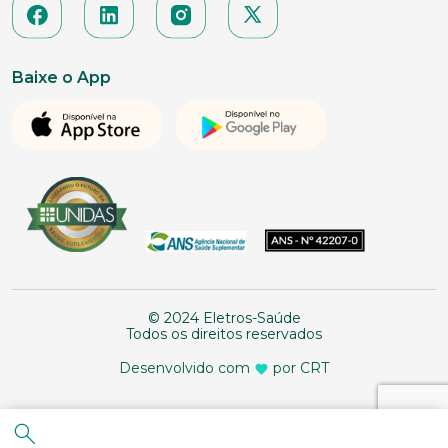
Baixe o App
© 2024 Eletros-Saúde
Todos os direitos reservados
Desenvolvido com
por CRT