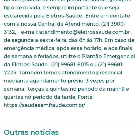
Outras notícias