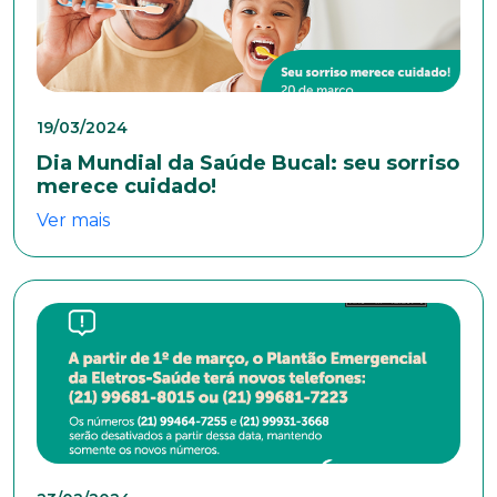
19/03/2024
Dia Mundial da Saúde Bucal: seu sorriso
merece cuidado!
Ver mais