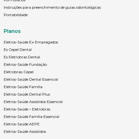
Instruções para preenchimento de guias odontológicas
Portabilidade
Planos
Eletros-Saúde Ex-Empregados
Es Cepel Dental
Es Eletrobras Dental
Eletros-Saúde Fundação
Eletrobras-Cepel
Eletros-Saúde Dental Essencial
Eletros-Saúde Família
Eletros-Saúde Dental Plus
Eletros-Saúde Assistidos Essencial
Eletros-Saúde – Eletrobras
Eletros-Saúde Família Essencial
Eletros-Saúde AEPE
Eletros-Saúde Assistidos