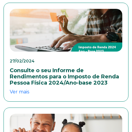
27/02/2024
Consulte o seu Informe de
Rendimentos para o Imposto de Renda
Pessoa Física 2024/Ano-base 2023
Ver mais