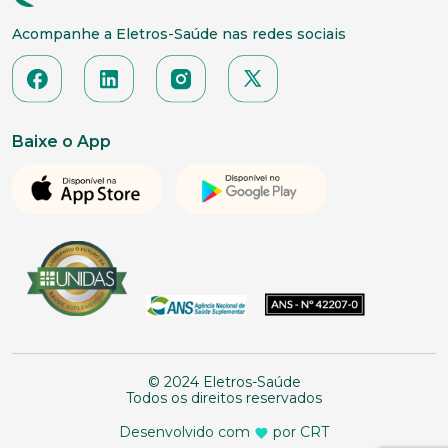
Acompanhe a Eletros-Saúde nas redes sociais
Baixe o App
© 2024 Eletros-Saúde
Todos os direitos reservados
Desenvolvido com
por CRT