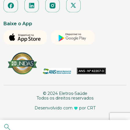
Baixe o App
© 2024 Eletros-Saúde
Todos os direitos reservados
Desenvolvido com
por CRT