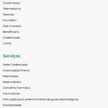
Governança
Telemedicina
Notícias
Viva Bem
Fale Conosco
Beneficiário
Credenciado
LGPD
Serviços
Rede Credenciada
Autorização Prévia
Reembolso
Rede Indireta
Convênio Farmácia
Formulários
Instruções para preenchimento de guias odontológicas
Portabilidade