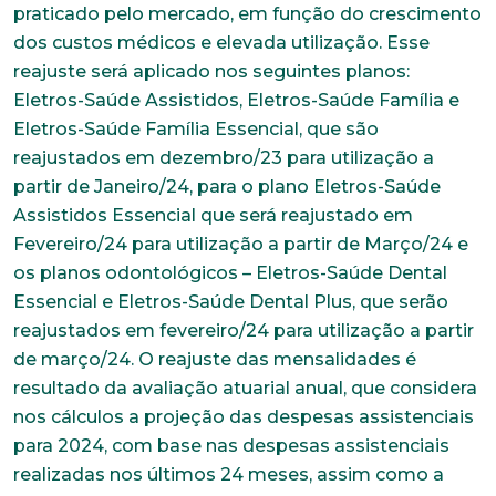
praticado pelo mercado, em função do crescimento
dos custos médicos e elevada utilização. Esse
reajuste será aplicado nos seguintes planos:
Eletros-Saúde Assistidos, Eletros-Saúde Família e
Eletros-Saúde Família Essencial, que são
reajustados em dezembro/23 para utilização a
partir de Janeiro/24, para o plano Eletros-Saúde
Assistidos Essencial que será reajustado em
Fevereiro/24 para utilização a partir de Março/24 e
os planos odontológicos – Eletros-Saúde Dental
Essencial e Eletros-Saúde Dental Plus, que serão
reajustados em fevereiro/24 para utilização a partir
de março/24. O reajuste das mensalidades é
resultado da avaliação atuarial anual, que considera
nos cálculos a projeção das despesas assistenciais
para 2024, com base nas despesas assistenciais
realizadas nos últimos 24 meses, assim como a