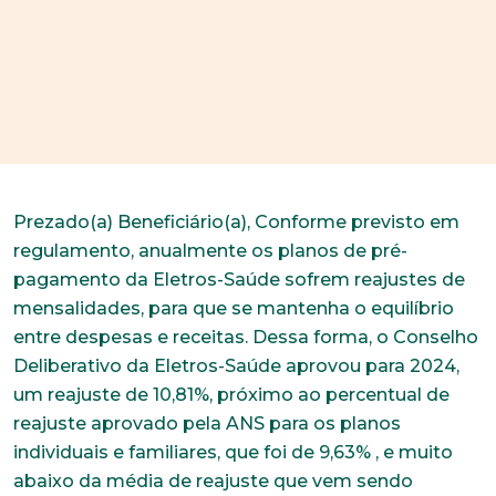
Prezado(a) Beneficiário(a), Conforme previsto em
regulamento, anualmente os planos de pré-
pagamento da Eletros-Saúde sofrem reajustes de
mensalidades, para que se mantenha o equilíbrio
entre despesas e receitas. Dessa forma, o Conselho
Deliberativo da Eletros-Saúde aprovou para 2024,
um reajuste de 10,81%, próximo ao percentual de
reajuste aprovado pela ANS para os planos
individuais e familiares, que foi de 9,63% , e muito
abaixo da média de reajuste que vem sendo