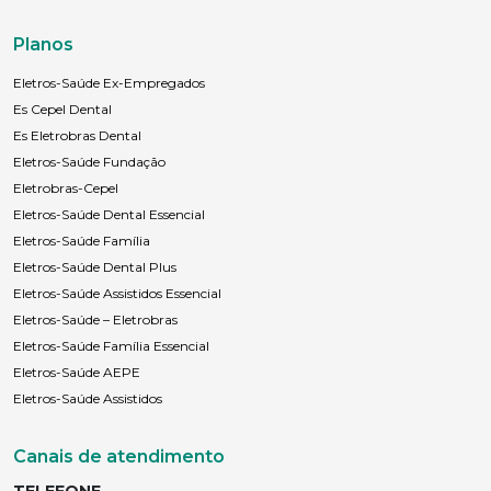
Planos
Eletros-Saúde Ex-Empregados
Es Cepel Dental
Es Eletrobras Dental
Eletros-Saúde Fundação
Eletrobras-Cepel
Eletros-Saúde Dental Essencial
Eletros-Saúde Família
Eletros-Saúde Dental Plus
Eletros-Saúde Assistidos Essencial
Eletros-Saúde – Eletrobras
Eletros-Saúde Família Essencial
Eletros-Saúde AEPE
Eletros-Saúde Assistidos
Canais de atendimento
TELEFONE