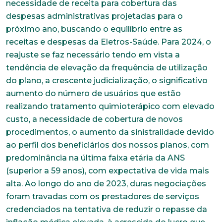
necessidade de receita para cobertura das
despesas administrativas projetadas para o
próximo ano, buscando o equilíbrio entre as
receitas e despesas da Eletros-Saúde. Para 2024, o
reajuste se faz necessário tendo em vista a
tendência de elevação da frequência de utilização
do plano, a crescente judicialização, o significativo
aumento do número de usuários que estão
realizando tratamento quimioterápico com elevado
custo, a necessidade de cobertura de novos
procedimentos, o aumento da sinistralidade devido
ao perfil dos beneficiários dos nossos planos, com
predominância na última faixa etária da ANS
(superior a 59 anos), com expectativa de vida mais
alta. Ao longo do ano de 2023, duras negociações
foram travadas com os prestadores de serviços
credenciados na tentativa de reduzir o repasse da