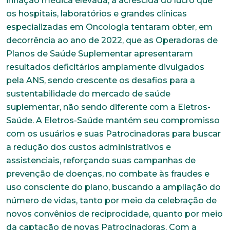
inflação médica elevada, à acrescida do lucro que
os hospitais, laboratórios e grandes clínicas
especializadas em Oncologia tentaram obter, em
decorrência ao ano de 2022, que as Operadoras de
Planos de Saúde Suplementar apresentaram
resultados deficitários amplamente divulgados
pela ANS, sendo crescente os desafios para a
sustentabilidade do mercado de saúde
suplementar, não sendo diferente com a Eletros-
Saúde. A Eletros-Saúde mantém seu compromisso
com os usuários e suas Patrocinadoras para buscar
a redução dos custos administrativos e
assistenciais, reforçando suas campanhas de
prevenção de doenças, no combate às fraudes e
uso consciente do plano, buscando a ampliação do
número de vidas, tanto por meio da celebração de
novos convênios de reciprocidade, quanto por meio
da captação de novas Patrocinadoras. Com a