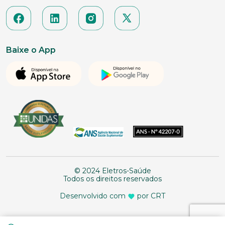
Baixe o App
© 2024 Eletros-Saúde
Todos os direitos reservados
Desenvolvido com
por CRT