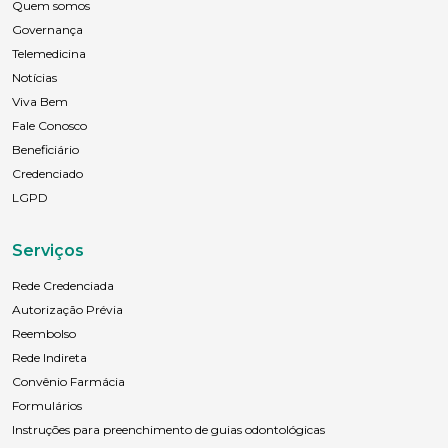
Quem somos
Governança
Telemedicina
Notícias
Viva Bem
Fale Conosco
Beneficiário
Credenciado
LGPD
Serviços
Rede Credenciada
Autorização Prévia
Reembolso
Rede Indireta
Convênio Farmácia
Formulários
Instruções para preenchimento de guias odontológicas