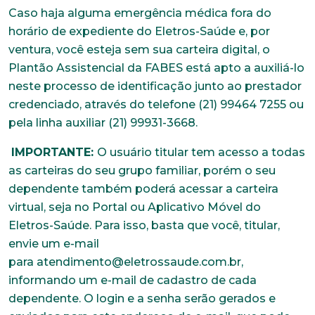
Caso haja alguma emergência médica fora do
horário de expediente do Eletros-Saúde e, por
ventura, você esteja sem sua carteira digital, o
Plantão Assistencial da FABES está apto a auxiliá-lo
neste processo de identificação junto ao prestador
credenciado, através do telefone (21) 99464 7255 ou
pela linha auxiliar (21) 99931-3668.
IMPORTANTE:
O usuário titular tem acesso a todas
as carteiras do seu grupo familiar, porém o seu
dependente também poderá acessar a carteira
virtual, seja no Portal ou Aplicativo Móvel do
Eletros-Saúde. Para isso, basta que você, titular,
envie um e-mail
para atendimento@eletrossaude.com.br,
informando um e-mail de cadastro de cada
dependente. O login e a senha serão gerados e