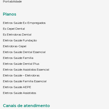
Portabilidade
Planos
Eletros-Saúde Ex-Empregados
Es Cepel Dental
Es Eletrobras Dental
Eletros-Saúde Fundação
Eletrobras-Cepel
Eletros-Saúde Dental Essencial
Eletros-Saúde Família
Eletros-Saúde Dental Plus
Eletros-Saúde Assistidos Essencial
Eletros-Saúde – Eletrobras
Eletros-Saúde Família Essencial
Eletros-Saúde AEPE
Eletros-Saúde Assistidos
Canais de atendimento