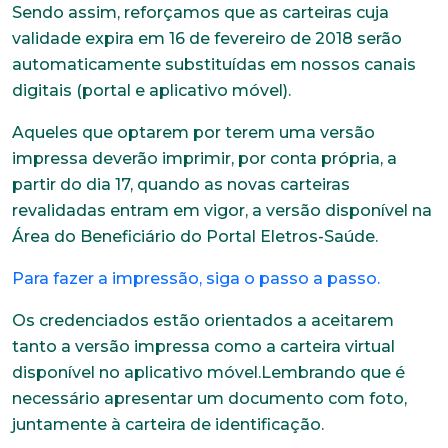
Sendo assim, reforçamos que as carteiras cuja
validade expira em 16 de fevereiro de 2018 serão
automaticamente substituídas em nossos canais
digitais (portal e aplicativo móvel).
Aqueles que optarem por terem uma versão
impressa deverão imprimir, por conta própria, a
partir do dia 17, quando as novas carteiras
revalidadas entram em vigor, a versão disponível na
Área do Beneficiário do Portal Eletros-Saúde.
Para fazer a impressão, siga o passo a passo.
Os credenciados estão orientados a aceitarem
tanto a versão impressa como a carteira virtual
disponível no aplicativo móvel.Lembrando que é
necessário apresentar um documento com foto,
juntamente à carteira de identificação.