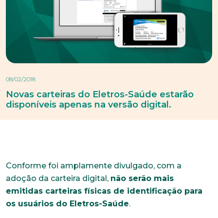
08/02/2018
Novas carteiras do Eletros-Saúde estarão
disponíveis apenas na versão digital.
Conforme foi amplamente divulgado, com a
adoção da carteira digital,
não serão mais
emitidas carteiras físicas de identificação para
os usuários do Eletros-Saúde
.