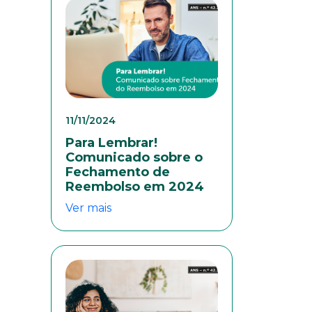
colaboradores. Preencha
11/11/2024
Para Lembrar!
Comunicado sobre o
Fechamento de
Reembolso em 2024
Ver mais
eresse