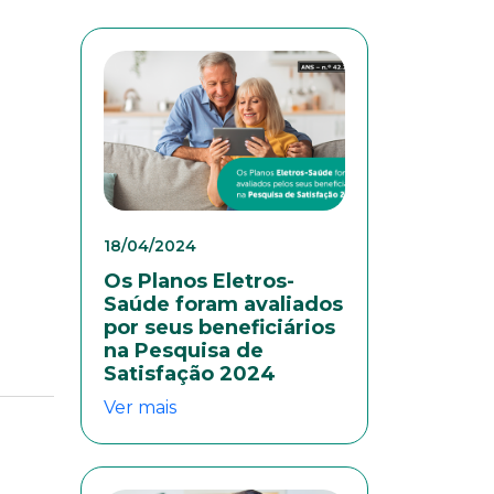
18/04/2024
Os Planos Eletros-
Saúde foram avaliados
por seus beneficiários
na Pesquisa de
Satisfação 2024
Ver mais