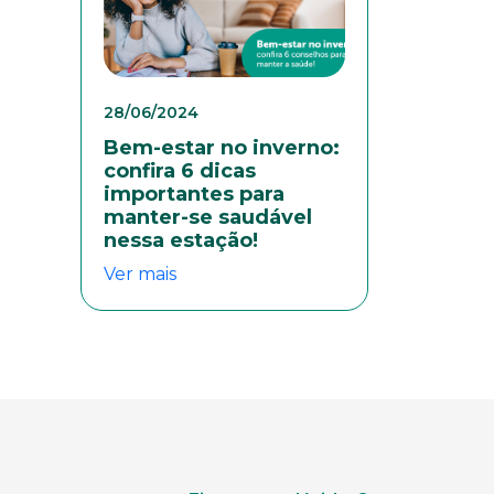
28/06/2024
Bem-estar no inverno:
confira 6 dicas
importantes para
manter-se saudável
nessa estação!
Ver mais