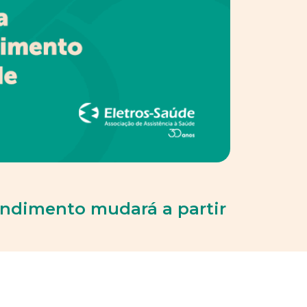
endimento mudará a partir