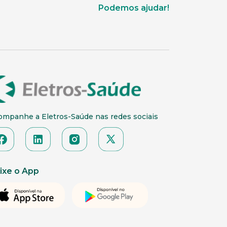
Podemos ajudar!
ompanhe a Eletros-Saúde nas redes sociais
ixe o App