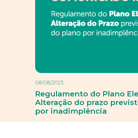
08/08/2023
Regulamento do Plano Ele
Alteração do prazo previs
por inadimplência