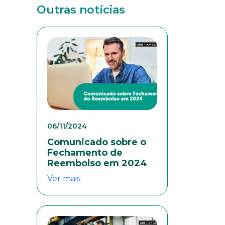
Outras notícias
06/11/2024
Comunicado sobre o
Fechamento de
Reembolso em 2024
Ver mais