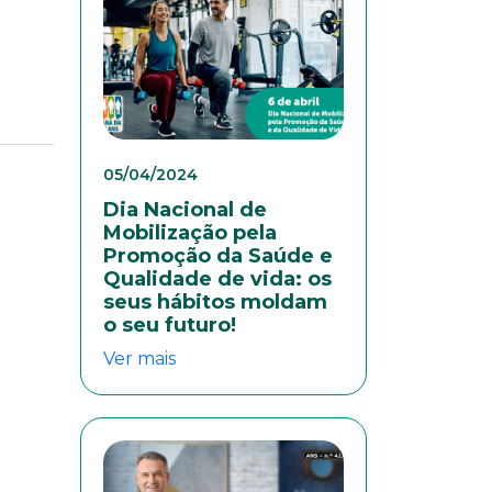
colaboradores. Preencha
05/04/2024
Dia Nacional de
Mobilização pela
Promoção da Saúde e
Qualidade de vida: os
seus hábitos moldam
o seu futuro!
Ver mais
eresse