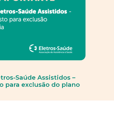
tros-Saúde Assistidos –
to para exclusão do plano