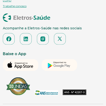
LGPD
Trabalhe conosco
Acompanhe a Eletros-Saúde nas redes sociais
Baixe o App