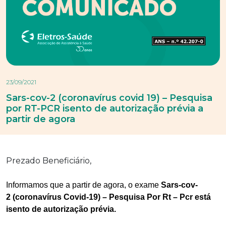
23/09/2021
Sars-cov-2 (coronavírus covid 19) – Pesquisa
por RT-PCR isento de autorização prévia a
partir de agora
Prezado Beneficiário,
Informamos que a partir de agora, o exame
Sars-cov-
2 (coronavírus Covid-19) – Pesquisa Por Rt – Pcr está
isento de autorização prévia.