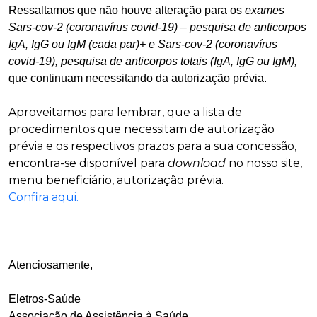
Ressaltamos que não houve alteração para os
exames
Sars-cov-2 (coronavírus covid-19) – pesquisa de anticorpos
IgA, IgG ou IgM (cada par)+ e Sars-cov-2 (coronavírus
covid-19), pesquisa de anticorpos totais (IgA, IgG ou IgM),
que continuam necessitando da autorização prévia.
Aproveitamos para lembrar, que a lista de
procedimentos que necessitam de autorização
prévia e os respectivos prazos para a sua concessão,
encontra-se disponível para
download
no nosso site,
menu beneficiário, autorização prévia.
Confira aqui.
Atenciosamente,
Eletros-Saúde
Associação de Assistência à Saúde