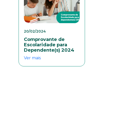
20/02/2024
Comprovante de
eresse
Escolaridade para
Dependente(s) 2024
Ver mais