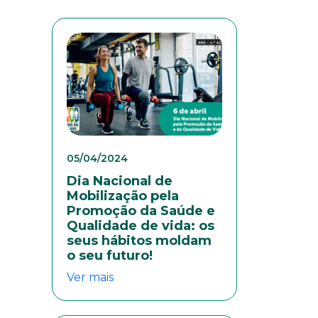
05/04/2024
Dia Nacional de
Mobilização pela
Promoção da Saúde e
Qualidade de vida: os
seus hábitos moldam
o seu futuro!
Ver mais