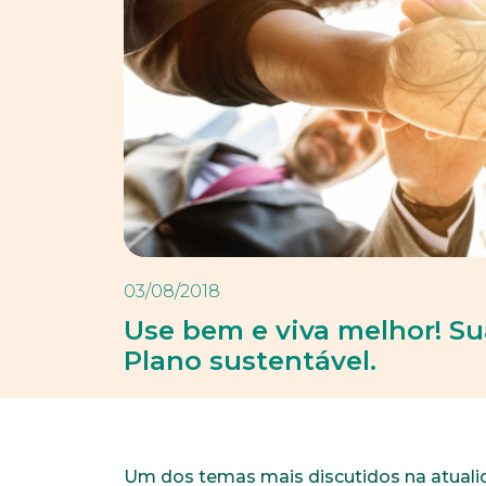
03/08/2018
Use bem e viva melhor! S
Plano sustentável.
Um dos temas mais discutidos na atuali