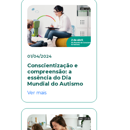
01/04/2024
Conscientização e
compreensão: a
colaboradores. Preencha
essência do Dia
Mundial do Autismo
Ver mais