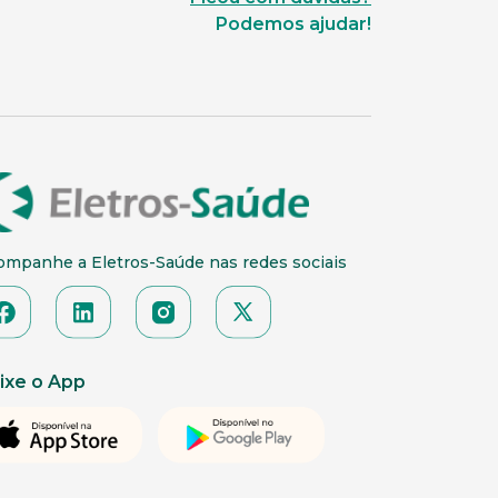
Podemos ajudar!
ompanhe a Eletros-Saúde nas redes sociais
ixe o App