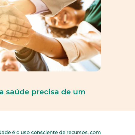
ua saúde precisa de um
dade é o uso consciente de recursos, com