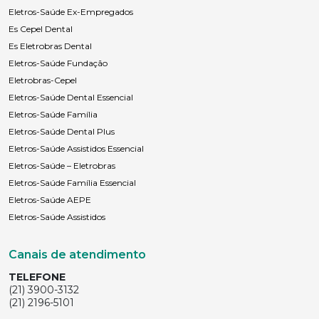
Eletros-Saúde Ex-Empregados
Es Cepel Dental
Es Eletrobras Dental
Eletros-Saúde Fundação
Eletrobras-Cepel
Eletros-Saúde Dental Essencial
Eletros-Saúde Família
Eletros-Saúde Dental Plus
Eletros-Saúde Assistidos Essencial
Eletros-Saúde – Eletrobras
Eletros-Saúde Família Essencial
Eletros-Saúde AEPE
Eletros-Saúde Assistidos
Canais de atendimento
TELEFONE
(21) 3900-3132
(21) 2196-5101