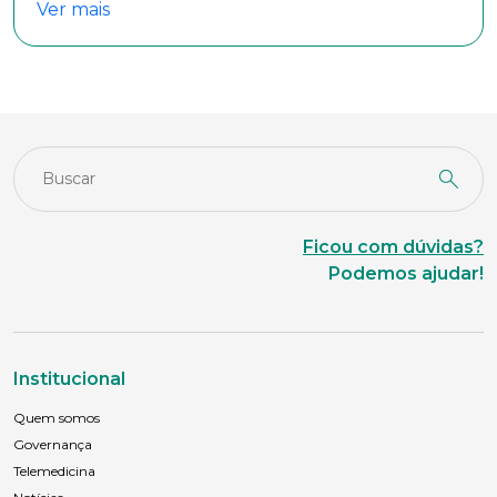
Ver mais
Anexar currículo*
Ficou com dúvidas?
Podemos ajudar!
Institucional
Quem somos
Governança
Telemedicina