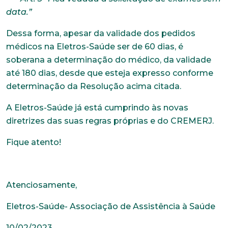
data.”
Dessa forma, apesar da validade dos pedidos
médicos na Eletros-Saúde ser de 60 dias, é
soberana a determinação do médico, da validade
até 180 dias, desde que esteja expresso conforme
determinação da Resolução acima citada.
A Eletros-Saúde já está cumprindo às novas
diretrizes das suas regras próprias e do CREMERJ.
Fique atento!
Atenciosamente,
Eletros-Saúde- Associação de Assistência à Saúde
10/02/2023