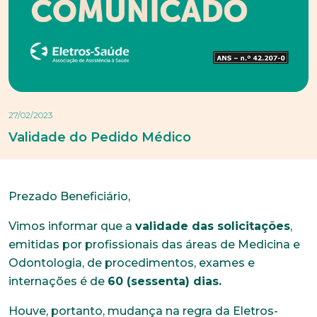
27/02/2023
Validade do Pedido Médico
Prezado Beneficiário,
Vimos informar que a
validade das solicitações
,
emitidas por profissionais das áreas de Medicina e
Odontologia, de procedimentos, exames e
internações é de
60 (sessenta) dias.
Houve, portanto, mudança na regra da Eletros-